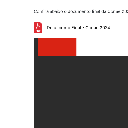
Confira abaixo o documento final da Conae 20
Documento Final - Conae 2024