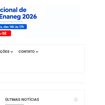
UÇÕES
CONTATO
ÚLTIMAS NOTÍCIAS