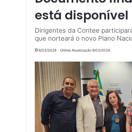
está disponível
Dirigentes da Contee participa
que norteará o novo Plano Nac
6/03/2024
Última Atualização 6/03/2024