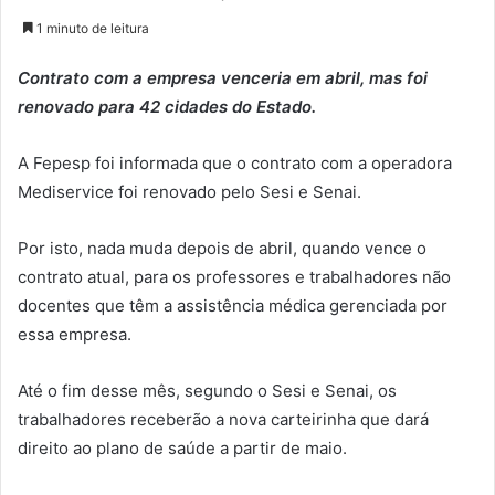
1 minuto de leitura
Contrato com a empresa venceria em abril, mas foi
renovado para 42 cidades do Estado.
A Fepesp foi informada que o contrato com a operadora
Mediservice foi renovado pelo Sesi e Senai.
Por isto, nada muda depois de abril, quando vence o
contrato atual, para os professores e trabalhadores não
docentes que têm a assistência médica gerenciada por
essa empresa.
Até o fim desse mês, segundo o Sesi e Senai, os
trabalhadores receberão a nova carteirinha que dará
direito ao plano de saúde a partir de maio.