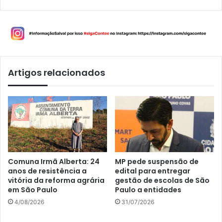
Artigos relacionados
Comuna Irmã Alberta: 24
MP pede suspensão de
anos de resistência a
edital para entregar
vitória da reforma agrária
gestão de escolas de São
em São Paulo
Paulo a entidades
4/08/2026
31/07/2026