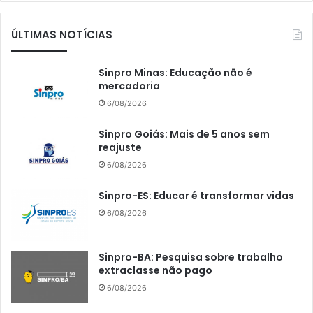
ÚLTIMAS NOTÍCIAS
Sinpro Minas: Educação não é
mercadoria
6/08/2026
Sinpro Goiás: Mais de 5 anos sem
reajuste
6/08/2026
Sinpro-ES: Educar é transformar vidas
6/08/2026
Sinpro-BA: Pesquisa sobre trabalho
extraclasse não pago
6/08/2026