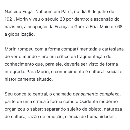
Nascido Edgar Nahoum em Paris, no dia 8 de julho de
1921, Morin viveu o século 20 por dentro: a ascensão do
nazismo, a ocupação da França, a Guerra Fria, Maio de 68,
a globalização.
Morin rompeu com a forma compartimentada e cartesiana
de ver o mundo – era um crítico da fragmentação do
conhecimento que, para ele, deveria ser visto de forma
integrada. Para Morin, o conhecimento é cultural, social e
historicamente situado.
Seu conceito central, o chamado
pensamento complexo
,
parte de uma crítica à forma como o Ocidente moderno
organizou o saber: separando sujeito de objeto, natureza
de cultura, razão de emoção, ciência de humanidades.