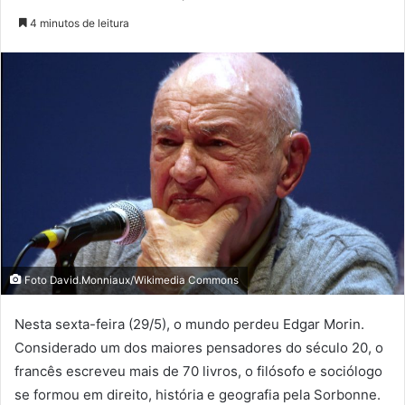
4 minutos de leitura
Foto David.Monniaux/Wikimedia Commons
Nesta sexta-feira (29/5), o mundo perdeu Edgar Morin.
Considerado um dos maiores pensadores do século 20, o
francês escreveu mais de 70 livros, o filósofo e sociólogo
se formou em direito, história e geografia pela Sorbonne.