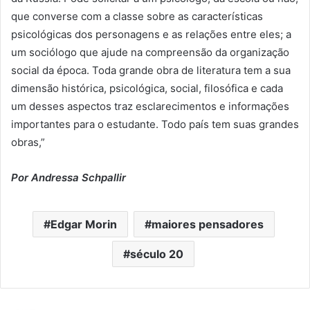
que converse com a classe sobre as características
psicológicas dos personagens e as relações entre eles; a
um sociólogo que ajude na compreensão da organização
social da época. Toda grande obra de literatura tem a sua
dimensão histórica, psicológica, social, filosófica e cada
um desses aspectos traz esclarecimentos e informações
importantes para o estudante. Todo país tem suas grandes
obras,”
Por Andressa Schpallir
Edgar Morin
maiores pensadores
século 20