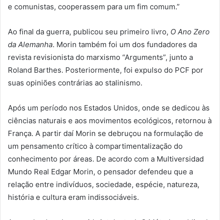
e comunistas, cooperassem para um fim comum.”
Ao final da guerra, publicou seu primeiro livro,
O Ano Zero
da Alemanha
. Morin também foi um dos fundadores da
revista revisionista do marxismo “Arguments”, junto a
Roland Barthes. Posteriormente, foi expulso do PCF por
suas opiniões contrárias ao stalinismo.
Após um período nos Estados Unidos, onde se dedicou às
ciências naturais e aos movimentos ecológicos, retornou à
França. A partir daí Morin se debruçou na formulação de
um pensamento crítico à compartimentalização do
conhecimento por áreas. De acordo com a Multiversidad
Mundo Real Edgar Morin, o pensador defendeu que a
relação entre indivíduos, sociedade, espécie, natureza,
história e cultura eram indissociáveis.