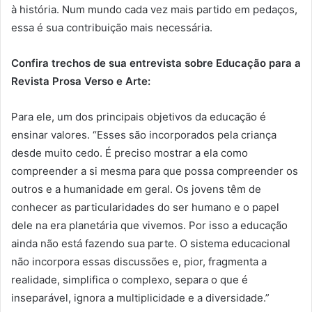
à história. Num mundo cada vez mais partido em pedaços,
essa é sua contribuição mais necessária.
Confira trechos de sua entrevista sobre Educação para a
Revista Prosa Verso e Arte:
Para ele, um dos principais objetivos da educação é
ensinar valores. “Esses são incorporados pela criança
desde muito cedo. É preciso mostrar a ela como
compreender a si mesma para que possa compreender os
outros e a humanidade em geral. Os jovens têm de
conhecer as particularidades do ser humano e o papel
dele na era planetária que vivemos. Por isso a educação
ainda não está fazendo sua parte. O sistema educacional
não incorpora essas discussões e, pior, fragmenta a
realidade, simplifica o complexo, separa o que é
inseparável, ignora a multiplicidade e a diversidade.”