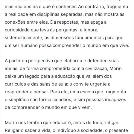
mas não ensina o que é conhecer. Ao contrário, fragmenta
a realidade em disciplinas separadas, mas não mostra as
conexões entre elas. Dá respostas, mas apaga a
curiosidade que leva às perguntas, e ignora,
sistematicamente, as dimensões fundamentais para que
um ser humano possa compreender o mundo em que vive.
A partir da perspectiva que elaborou e defendeu suas
ideias, de forma comprometida com a civilização, Morin
deixa um legado para a educação que vai além dos
currículos e das salas de aula: o convite urgente a
reaprender a pensar. Para ele, uma escola que fragmenta
e simplifica não forma cidadãos, e sim pessoas incapazes
de compreender o mundo em que vivem.
Morin nos lembra que educar é, antes de tudo, religar.
Religar o saber à vida, o indivíduo à sociedade, o presente