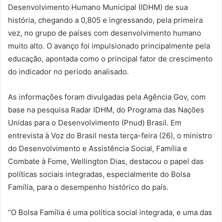
Desenvolvimento Humano Municipal (IDHM) de sua
história, chegando a 0,805 e ingressando, pela primeira
vez, no grupo de países com desenvolvimento humano
muito alto. O avanço foi impulsionado principalmente pela
educação, apontada como o principal fator de crescimento
do indicador no período analisado.
As informações foram divulgadas pela Agência Gov, com
base na pesquisa Radar IDHM, do Programa das Nações
Unidas para o Desenvolvimento (Pnud) Brasil. Em
entrevista à Voz do Brasil nesta terça-feira (26), o ministro
do Desenvolvimento e Assistência Social, Família e
Combate à Fome, Wellington Dias, destacou o papel das
políticas sociais integradas, especialmente do Bolsa
Família, para o desempenho histórico do país.
“O Bolsa Família é uma política social integrada, e uma das