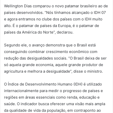
Wellington Dias comparou o novo patamar brasileiro ao de
países desenvolvidos. “Nós tínhamos alcançado o IDH 07
e agora entramos no clube dos países com o IDH muito
alto. É o patamar de países da Europa, é o patamar de
países da América do Norte”, declarou.
Segundo ele, o avanço demonstra que o Brasil está
conseguindo combinar crescimento econômico com
redução das desigualdades sociais. “O Brasil deixa de ser
só aquela grande economia, aquele grande produtor de
agricultura e melhora a desigualdade”, disse o ministro.
O Índice de Desenvolvimento Humano (IDH) é utilizado
internacionalmente para medir o progresso de países e
regiões em áreas essenciais como renda, educação e
saúde. O indicador busca oferecer uma visão mais ampla
da qualidade de vida da população, em contraponto ao