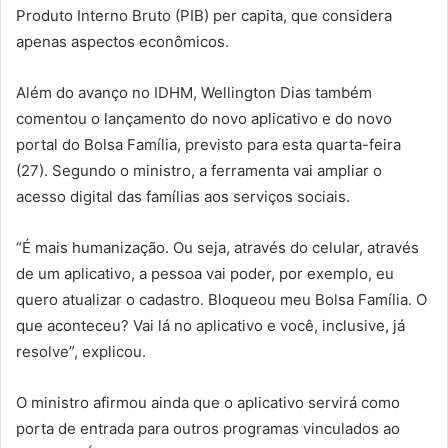
Produto Interno Bruto (PIB) per capita, que considera
apenas aspectos econômicos.
Além do avanço no IDHM, Wellington Dias também
comentou o lançamento do novo aplicativo e do novo
portal do Bolsa Família, previsto para esta quarta-feira
(27). Segundo o ministro, a ferramenta vai ampliar o
acesso digital das famílias aos serviços sociais.
“É mais humanização. Ou seja, através do celular, através
de um aplicativo, a pessoa vai poder, por exemplo, eu
quero atualizar o cadastro. Bloqueou meu Bolsa Família. O
que aconteceu? Vai lá no aplicativo e você, inclusive, já
resolve”, explicou.
O ministro afirmou ainda que o aplicativo servirá como
porta de entrada para outros programas vinculados ao