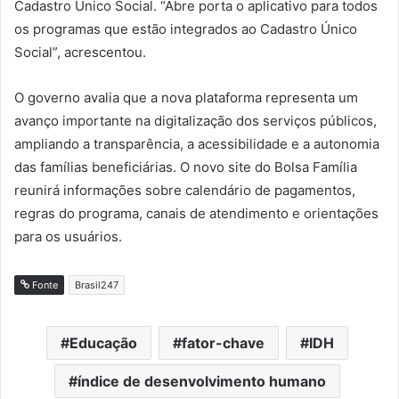
Cadastro Único Social. “Abre porta o aplicativo para todos
os programas que estão integrados ao Cadastro Único
Social”, acrescentou.
O governo avalia que a nova plataforma representa um
avanço importante na digitalização dos serviços públicos,
ampliando a transparência, a acessibilidade e a autonomia
das famílias beneficiárias. O novo site do Bolsa Família
reunirá informações sobre calendário de pagamentos,
regras do programa, canais de atendimento e orientações
para os usuários.
Fonte
Brasil247
Educação
fator-chave
IDH
índice de desenvolvimento humano