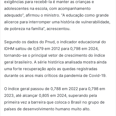
exigências para recebê-la é manter as crianças e
adolescentes na escola, com acompanhamento
adequado”, afirmou o ministro. “A educação como grande
alicerce para interromper uma história de vulnerabilidade,
de pobreza na família”, acrescentou.
Segundo os dados do Pnud, o indicador educacional do
IDHM saltou de 0,679 em 2012 para 0,798 em 2024,
tornando-se o principal vetor de crescimento do índice
geral brasileiro. A série histórica analisada mostra ainda
uma forte recuperação após as quedas registradas
durante os anos mais críticos da pandemia de Covid-19.
O índice geral passou de 0,788 em 2022 para 0,798 em
2023, até alcançar 0,805 em 2024, superando pela
primeira vez a barreira que coloca o Brasil no grupo de
países de desenvolvimento humano muito alto.