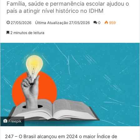
Família, saúde e permanência escolar ajudou o
país a atingir nível histórico no IDHM
27/05/2026
Última Atualização 27/05/2026
0
959
2 minutos de leitura
Freepik
247 – O Brasil alcançou em 2024 o maior Índice de