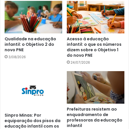
Qualidade na educação
Acesso à educação
infantil: o Objetivo 2 do
infantil: o que os números
novo PNE
dizem sobre o Objetivo 1
do novo PNE
3/08/2026
24/07/2026
Prefeituras resistem ao
enquadramento de
Sinpro Minas: Por
professoras da educação
equiparação dos pisos da
infantil
educação infantil com os