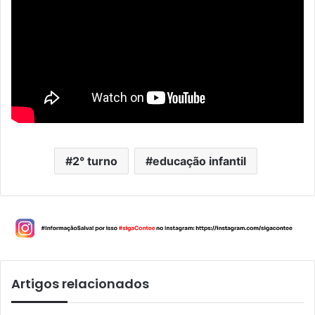
2° turno
educação infantil
Artigos relacionados