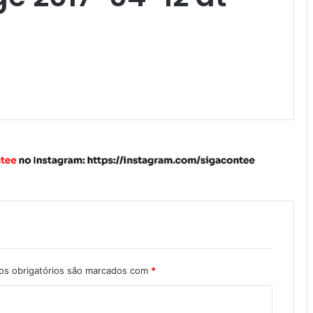
s obrigatórios são marcados com
*