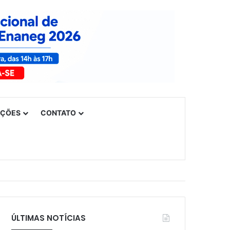
UÇÕES
CONTATO
ÚLTIMAS NOTÍCIAS