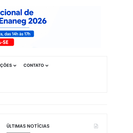
UÇÕES
CONTATO
ÚLTIMAS NOTÍCIAS