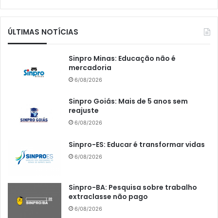
ÚLTIMAS NOTÍCIAS
Sinpro Minas: Educação não é
mercadoria
6/08/2026
Sinpro Goiás: Mais de 5 anos sem
reajuste
6/08/2026
Sinpro-ES: Educar é transformar vidas
6/08/2026
Sinpro-BA: Pesquisa sobre trabalho
extraclasse não pago
6/08/2026