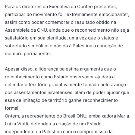
Para os diretores da Executiva da Contee presentes,
participar do movimento foi “extremamente emocionante”,
assim como poder comemorar o resultado obtido na
Assembleia da ONU, ainda que o reconhecimento não seja
satisfatório em sua plenitude, uma vez que o status é
sobretudo simbólico e não dá à Palestina a condição de
membro permanente.
Apesar disso, a liderança palestina argumenta que o
reconhecimento como Estado observador ajudará a
delimitar o território gradativamente tomado pelo avanço
dos assentamentos israelenses, além de poder ajudar que
essa delimitação de território ganhe reconhecimento
formal.
Ontem, a representante do Brasil ONU, embaixadora Maria
Luiza Viotti, defendeu a criação de um Estado
independente da Palestina com o compromisso da