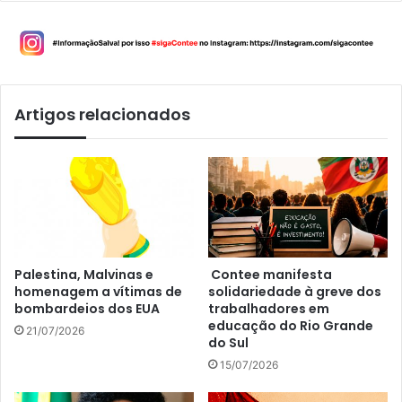
Artigos relacionados
Palestina, Malvinas e
Contee manifesta
homenagem a vítimas de
solidariedade à greve dos
bombardeios dos EUA
trabalhadores em
educação do Rio Grande
21/07/2026
do Sul
15/07/2026