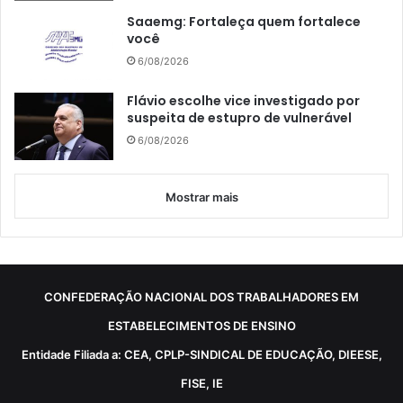
Saaemg: Fortaleça quem fortalece
você
6/08/2026
Flávio escolhe vice investigado por
suspeita de estupro de vulnerável
6/08/2026
Mostrar mais
CONFEDERAÇÃO NACIONAL DOS TRABALHADORES EM
ESTABELECIMENTOS DE ENSINO
Entidade Filiada a: CEA, CPLP-SINDICAL DE EDUCAÇÃO, DIEESE,
FISE, IE