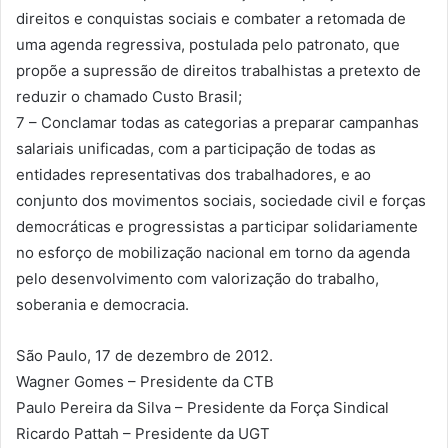
direitos e conquistas sociais e combater a retomada de
uma agenda regressiva, postulada pelo patronato, que
propõe a supressão de direitos trabalhistas a pretexto de
reduzir o chamado Custo Brasil;
7 – Conclamar todas as categorias a preparar campanhas
salariais unificadas, com a participação de todas as
entidades representativas dos trabalhadores, e ao
conjunto dos movimentos sociais, sociedade civil e forças
democráticas e progressistas a participar solidariamente
no esforço de mobilização nacional em torno da agenda
pelo desenvolvimento com valorização do trabalho,
soberania e democracia.
São Paulo, 17 de dezembro de 2012.
Wagner Gomes – Presidente da CTB
Paulo Pereira da Silva – Presidente da Força Sindical
Ricardo Pattah – Presidente da UGT