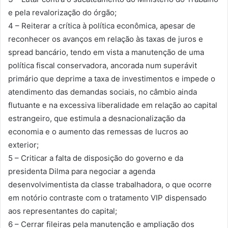
e pela revalorização do órgão;
4 – Reiterar a crítica à política econômica, apesar de
reconhecer os avanços em relação às taxas de juros e
spread bancário, tendo em vista a manutenção de uma
política fiscal conservadora, ancorada num superávit
primário que deprime a taxa de investimentos e impede o
atendimento das demandas sociais, no câmbio ainda
flutuante e na excessiva liberalidade em relação ao capital
estrangeiro, que estimula a desnacionalização da
economia e o aumento das remessas de lucros ao
exterior;
5 – Criticar a falta de disposição do governo e da
presidenta Dilma para negociar a agenda
desenvolvimentista da classe trabalhadora, o que ocorre
em notório contraste com o tratamento VIP dispensado
aos representantes do capital;
6 – Cerrar fileiras pela manutenção e ampliação dos