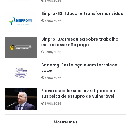
6/08/2026
Sinpro-ES: Educar é transformar vidas
6/08/2026
Sinpro-BA: Pesquisa sobre trabalho
extraclasse não pago
6/08/2026
Saaemg: Fortaleça quem fortalece
você
6/08/2026
Flávio escolhe vice investigado por
suspeita de estupro de vulnerável
6/08/2026
Mostrar mais