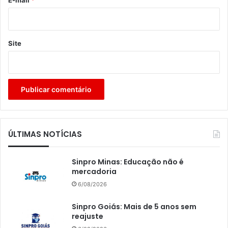
Site
ÚLTIMAS NOTÍCIAS
Sinpro Minas: Educação não é
mercadoria
6/08/2026
Sinpro Goiás: Mais de 5 anos sem
reajuste