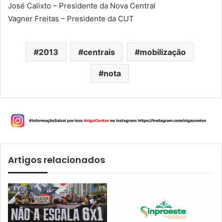
José Calixto – Presidente da Nova Central
Vagner Freitas – Presidente da CUT
2013
centrais
mobilização
nota
Artigos relacionados