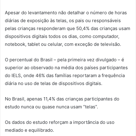
Apesar do levantamento não detalhar o número de horas
diárias de exposição às telas, os pais ou responsáveis
pelas crianças responderam que 50,4% das crianças usam
dispositivos digitais todos os dias, como computador,
notebook, tablet ou celular, com exceção de televisão.
O percentual do Brasil – pela primeira vez divulgado – é
superior ao observado na média dos países participantes
do IELS, onde 46% das famílias reportaram a frequência
diária no uso de telas de dispositivos digitais.
No Brasil, apenas 11,4% das crianças participantes do
estudo nunca ou quase nunca usam “telas”.
Os dados do estudo reforçam a importância do uso
mediado e equilibrado.