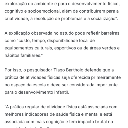
exploração do ambiente e para o desenvolvimento físico,
cognitivo e socioemocional, além de contribuírem para a
criatividade, a resolução de problemas e a socialização”.
A explicação observada no estudo pode refletir barreiras
como “custo, tempo, disponibilidade local de
equipamentos culturais, esportivos ou de áreas verdes e
hábitos familiares.”
Por isso, o pesquisador Tiago Bartholo defende que a
prática de atividades físicas seja oferecida primeiramente
no espaço da escola e deve ser considerada importante
para o desenvolvimento infantil.
“A prática regular de atividade física está associada com
melhores indicadores de saúde física e mental e está
associada com mais cognição e tem impacto brutal na