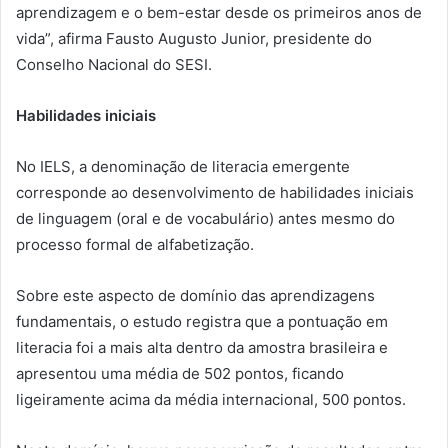
aprendizagem e o bem-estar desde os primeiros anos de
vida”, afirma Fausto Augusto Junior, presidente do
Conselho Nacional do SESI.
Habilidades iniciais
No IELS, a denominação de literacia emergente
corresponde ao desenvolvimento de habilidades iniciais
de linguagem (oral e de vocabulário) antes mesmo do
processo formal de alfabetização.
Sobre este aspecto de domínio das aprendizagens
fundamentais, o estudo registra que a pontuação em
literacia foi a mais alta dentro da amostra brasileira e
apresentou uma média de 502 pontos, ficando
ligeiramente acima da média internacional, 500 pontos.