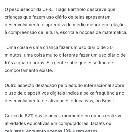
O pesquisador da UFRJ Tiago Bartholo descreve que
crianças que fazem uso diário de telas apresentam
desenvolvimento e aprendizado médio menor em relação
à compreensão de leitura, escrita e noções de matemática.
“Uma coisa é uma criança fazer um uso diário de 30
minutos, uma coisa muito diferente fazer um uso diário de
três a quatro horas. E a gente sabe que esse tipo de
comportamento existe.”
Outro aspecto destacado pelo estudo internacional sobre
o uso de dispositivos digitais indica a baixa frequência no
desenvolvimento de atividades educativas, no Brasil.
Cerca de 62% das crianças raramente ou nunca realizam
atividades educativas em computadores, tablets ou
celulares, enquanto apenas 19% usam esses