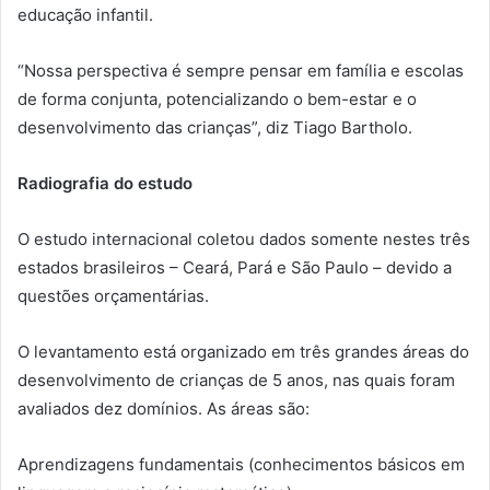
educação infantil.
“Nossa perspectiva é sempre pensar em família e escolas
de forma conjunta, potencializando o bem-estar e o
desenvolvimento das crianças”, diz Tiago Bartholo.
Radiografia do estudo
O estudo internacional coletou dados somente nestes três
estados brasileiros – Ceará, Pará e São Paulo – devido a
questões orçamentárias.
O levantamento está organizado em três grandes áreas do
desenvolvimento de crianças de 5 anos, nas quais foram
avaliados dez domínios. As áreas são:
Aprendizagens fundamentais (conhecimentos básicos em