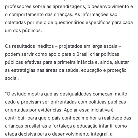
professores sobre as aprendizagens, o desenvolvimento e
o comportamento das crianças. As informações são
coletadas por meio de questionários específicos para cada
um dos públicos.
Os resultados inéditos – projetados em larga escala –
podem servir como apoio para o Brasil criar políticas
públicas efetivas para a primeira infância e, ainda, ajustar
as estratégias nas áreas da saúde, educação e proteção
social.
“O estudo mostra que as desigualdades começam muito
cedo e precisam ser enfrentadas com políticas públicas
orientadas por evidências. Apoiar essa iniciativa é
contribuir para que o país conheça melhor a realidade das
crianças brasileiras e fortaleça a educação infantil como
etapa decisiva para o desenvolvimento integral, a