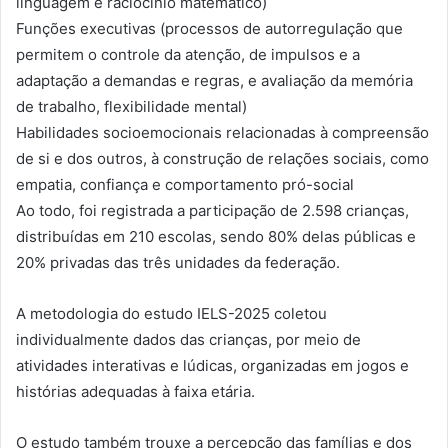
linguagem e raciocínio matemático)
Funções executivas (processos de autorregulação que
permitem o controle da atenção, de impulsos e a
adaptação a demandas e regras, e avaliação da memória
de trabalho, flexibilidade mental)
Habilidades socioemocionais relacionadas à compreensão
de si e dos outros, à construção de relações sociais, como
empatia, confiança e comportamento pró-social
Ao todo, foi registrada a participação de 2.598 crianças,
distribuídas em 210 escolas, sendo 80% delas públicas e
20% privadas das três unidades da federação.
A metodologia do estudo IELS-2025 coletou
individualmente dados das crianças, por meio de
atividades interativas e lúdicas, organizadas em jogos e
histórias adequadas à faixa etária.
O estudo também trouxe a percepção das famílias e dos