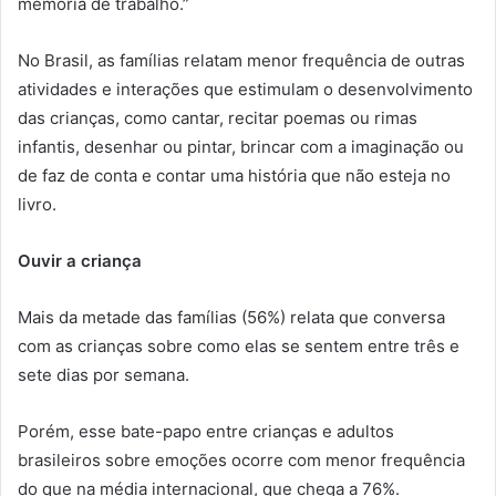
memória de trabalho.”
No Brasil, as famílias relatam menor frequência de outras
atividades e interações que estimulam o desenvolvimento
das crianças, como cantar, recitar poemas ou rimas
infantis, desenhar ou pintar, brincar com a imaginação ou
de faz de conta e contar uma história que não esteja no
livro.
Ouvir a criança
Mais da metade das famílias (56%) relata que conversa
com as crianças sobre como elas se sentem entre três e
sete dias por semana.
Porém, esse bate-papo entre crianças e adultos
brasileiros sobre emoções ocorre com menor frequência
do que na média internacional, que chega a 76%.