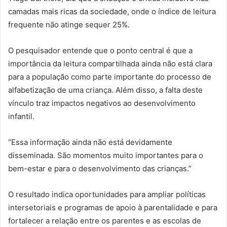
camadas mais ricas da sociedade, onde o índice de leitura
frequente não atinge sequer 25%.
O pesquisador entende que o ponto central é que a
importância da leitura compartilhada ainda não está clara
para a população como parte importante do processo de
alfabetização de uma criança. Além disso, a falta deste
vínculo traz impactos negativos ao desenvolvimento
infantil.
“Essa informação ainda não está devidamente
disseminada. São momentos muito importantes para o
bem-estar e para o desenvolvimento das crianças.”
O resultado indica oportunidades para ampliar políticas
intersetoriais e programas de apoio à parentalidade e para
fortalecer a relação entre os parentes e as escolas de