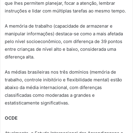
que lhes permitem planejar, focar a atenção, lembrar
instruções e lidar com múltiplas tarefas ao mesmo tempo.
A memória de trabalho (capacidade de armazenar e
manipular informações) destaca-se como a mais afetada
pelo nível socioeconômico, com diferença de 39 pontos
entre crianças de nível alto e baixo, considerada uma
diferença alta.
As médias brasileiras nos três domínios (memória de
trabalho, controle inibitório e flexibilidade mental) estão
abaixo da média internacional, com diferenças
classificadas como moderadas a grandes e
estatisticamente significativas.
OCDE