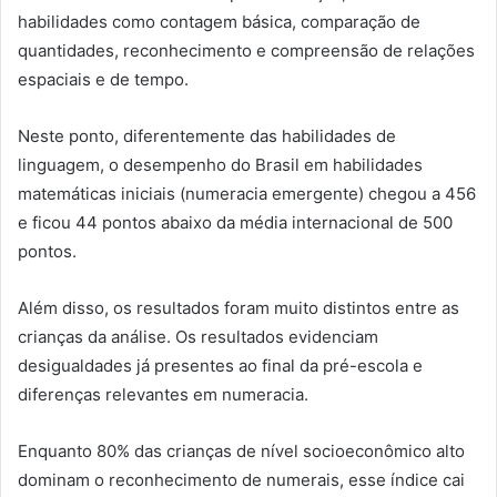
habilidades como contagem básica, comparação de
quantidades, reconhecimento e compreensão de relações
espaciais e de tempo.
Neste ponto, diferentemente das habilidades de
linguagem, o desempenho do Brasil em habilidades
matemáticas iniciais (numeracia emergente) chegou a 456
e ficou 44 pontos abaixo da média internacional de 500
pontos.
Além disso, os resultados foram muito distintos entre as
crianças da análise. Os resultados evidenciam
desigualdades já presentes ao final da pré-escola e
diferenças relevantes em numeracia.
Enquanto 80% das crianças de nível socioeconômico alto
dominam o reconhecimento de numerais, esse índice cai