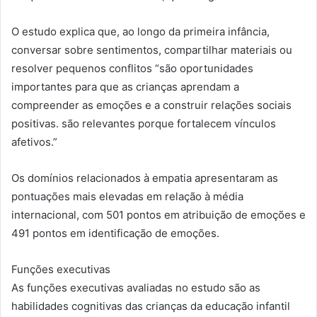
O estudo explica que, ao longo da primeira infância,
conversar sobre sentimentos, compartilhar materiais ou
resolver pequenos conflitos “são oportunidades
importantes para que as crianças aprendam a
compreender as emoções e a construir relações sociais
positivas. são relevantes porque fortalecem vínculos
afetivos.”
Os domínios relacionados à empatia apresentaram as
pontuações mais elevadas em relação à média
internacional, com 501 pontos em atribuição de emoções e
491 pontos em identificação de emoções.
Funções executivas
As funções executivas avaliadas no estudo são as
habilidades cognitivas das crianças da educação infantil