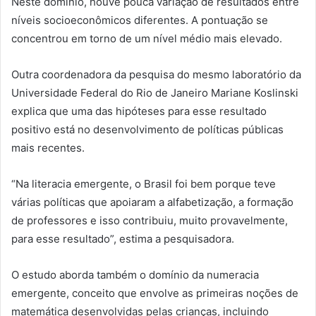
Neste domínio, houve pouca variação de resultados entre
níveis socioeconômicos diferentes. A pontuação se
concentrou em torno de um nível médio mais elevado.
Outra coordenadora da pesquisa do mesmo laboratório da
Universidade Federal do Rio de Janeiro Mariane Koslinski
explica que uma das hipóteses para esse resultado
positivo está no desenvolvimento de políticas públicas
mais recentes.
“Na literacia emergente, o Brasil foi bem porque teve
várias políticas que apoiaram a alfabetização, a formação
de professores e isso contribuiu, muito provavelmente,
para esse resultado”, estima a pesquisadora.
O estudo aborda também o domínio da numeracia
emergente, conceito que envolve as primeiras noções de
matemática desenvolvidas pelas crianças, incluindo