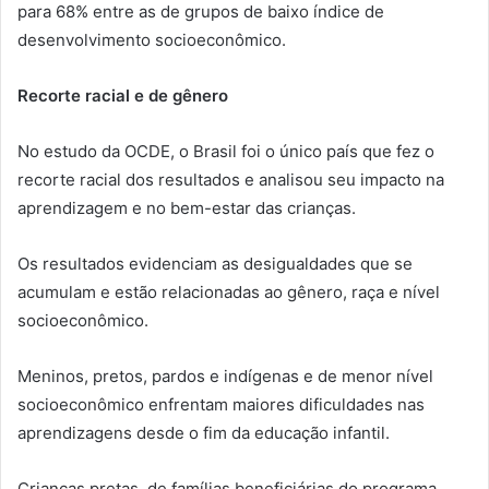
para 68% entre as de grupos de baixo índice de
desenvolvimento socioeconômico.
Recorte racial e de gênero
No estudo da OCDE, o Brasil foi o único país que fez o
recorte racial dos resultados e analisou seu impacto na
aprendizagem e no bem-estar das crianças.
Os resultados evidenciam as desigualdades que se
acumulam e estão relacionadas ao gênero, raça e nível
socioeconômico.
Meninos, pretos, pardos e indígenas e de menor nível
socioeconômico enfrentam maiores dificuldades nas
aprendizagens desde o fim da educação infantil.
Crianças pretas, de famílias beneficiárias do programa