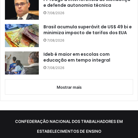
e defende autonomia técnica
7/08/2026
Brasil acumula superávit de US$ 49 bi e
minimiza impacto de tarifas dos EUA
7/08/2026
Ideb é maior em escolas com
educação em tempo integral
7/08/2026
Mostrar mais
CONFEDERAÇÃO NACIONAL DOS TRABALHADORES EM
ESTABELECIMENTOS DE ENSINO