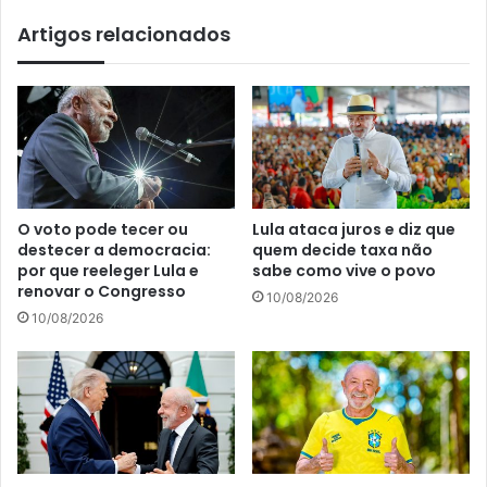
Artigos relacionados
O voto pode tecer ou
Lula ataca juros e diz que
destecer a democracia:
quem decide taxa não
por que reeleger Lula e
sabe como vive o povo
renovar o Congresso
10/08/2026
10/08/2026