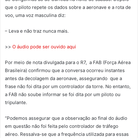
que o piloto repete os dados sobre a aeronave e a rota de
voo, uma voz masculina diz:
– Leva e não traz nunca mais.
>>
O áudio pode ser ouvido aqui
Por meio de nota divulgada para o R7, a FAB (Força Aérea
Brasileira) confirmou que a conversa ocorreu instantes
antes da decolagem da aeronave, assegurando que a
frase não foi dita por um controlador da torre. No entanto,
a FAB não soube informar se foi dita por um piloto ou
tripulante.
“Podemos assegurar que a observação ao final do áudio
em questão não foi feita pelo controlador de tráfego
aéreo. Ressalva-se que a frequência utilizada para essas