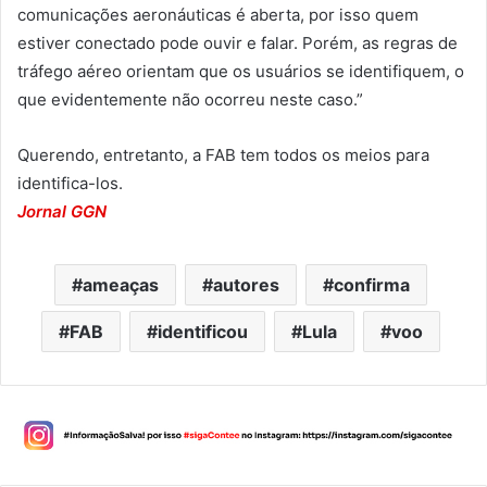
comunicações aeronáuticas é aberta, por isso quem
estiver conectado pode ouvir e falar. Porém, as regras de
tráfego aéreo orientam que os usuários se identifiquem, o
que evidentemente não ocorreu neste caso.”
Querendo, entretanto, a FAB tem todos os meios para
identifica-los.
Jornal GGN
ameaças
autores
confirma
FAB
identificou
Lula
voo