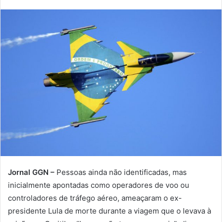
Jornal GGN –
Pessoas ainda não identificadas, mas
inicialmente apontadas como operadores de voo ou
controladores de tráfego aéreo, ameaçaram o ex-
presidente Lula de morte durante a viagem que o levava à