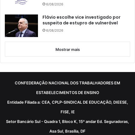
6/08/2026
Flávio escolhe vice investigado por
suspeita de estupro de vulnerável
6/08/2026
Mostrar mais
CONFEDERAÇÃO NACIONAL DOS TRABALHADORES EM
ESTABELECIMENTOS DE ENSINO
Entidade Filiada a: CEA, CPLP-SINDICAL DE EDUCAÇÃO, DIEESE,
FISE, IE
Setor Bancário Sul - Quadra 1, Bloco K, 15º andar Ed. Seguradoras,
Asa Sul, Brasília, DF