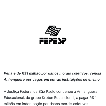
Pená é de R$1 milhão por danos morais coletivos: vendia
Anhanguera por vagas em outras instituições de ensino
A Justiça Federal de São Paulo condenou a Anhanguera
Educacional, do grupo Kroton Educacional, a pagar R$ 1
milhão em indenização por danos morais coletivos