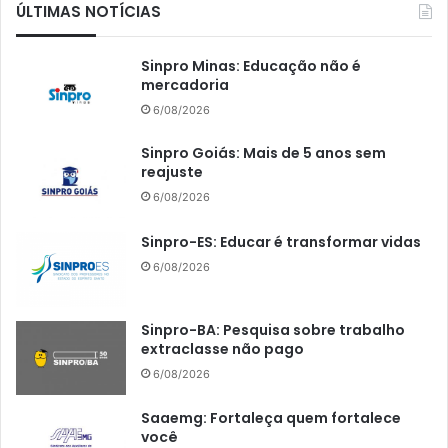
ÚLTIMAS NOTÍCIAS
Sinpro Minas: Educação não é
mercadoria
6/08/2026
Sinpro Goiás: Mais de 5 anos sem
reajuste
6/08/2026
Sinpro-ES: Educar é transformar vidas
6/08/2026
Sinpro-BA: Pesquisa sobre trabalho
extraclasse não pago
6/08/2026
Saaemg: Fortaleça quem fortalece
você