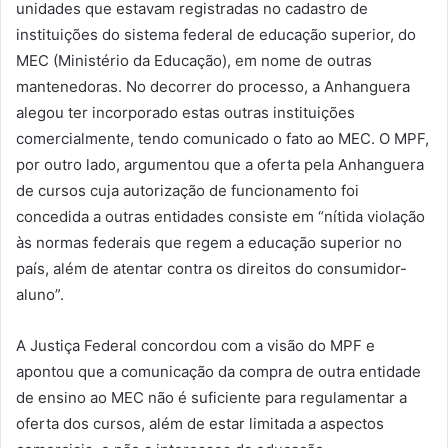
unidades que estavam registradas no cadastro de
instituições do sistema federal de educação superior, do
MEC (Ministério da Educação), em nome de outras
mantenedoras. No decorrer do processo, a Anhanguera
alegou ter incorporado estas outras instituições
comercialmente, tendo comunicado o fato ao MEC. O MPF,
por outro lado, argumentou que a oferta pela Anhanguera
de cursos cuja autorização de funcionamento foi
concedida a outras entidades consiste em “nítida violação
às normas federais que regem a educação superior no
país, além de atentar contra os direitos do consumidor-
aluno”.
A Justiça Federal concordou com a visão do MPF e
apontou que a comunicação da compra de outra entidade
de ensino ao MEC não é suficiente para regulamentar a
oferta dos cursos, além de estar limitada a aspectos