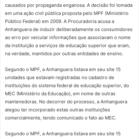
causados por propaganda enganosa. A decisão foi tomada
em uma ação civil pública proposta pelo MPF (Ministério
Público Federal) em 2009. A Procuradoria acusa a
Anhanguera de induzir deliberadamente os consumidores
ao erro por veicular informações que associavam o nome
da instituição a serviços de educação superior que eram,
na verdade, mantidos por outras entidades de ensino.
Segundo o MPF, a Anhanguera listava em seu site 15
unidades que estavam registradas no cadastro de
instituições do sistema federal de educação superior, do
MEC (Ministério da Educação), em nome de outras
mantenedoras. No decorrer do processo, a Anhanguera
alegou ter incorporado estas outras instituições
comercialmente, tendo comunicado o fato ao MEC.
Segundo o MPF, a Anhanguera listava em seu site 15