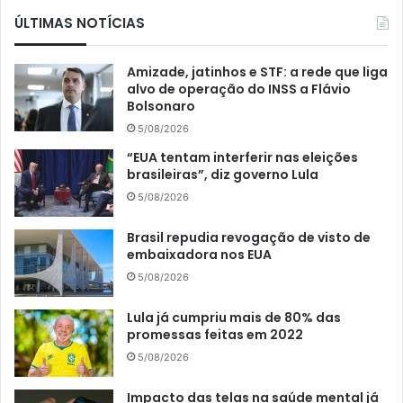
ÚLTIMAS NOTÍCIAS
Amizade, jatinhos e STF: a rede que liga
alvo de operação do INSS a Flávio
Bolsonaro
5/08/2026
“EUA tentam interferir nas eleições
brasileiras”, diz governo Lula
5/08/2026
Brasil repudia revogação de visto de
embaixadora nos EUA
5/08/2026
Lula já cumpriu mais de 80% das
promessas feitas em 2022
5/08/2026
Impacto das telas na saúde mental já