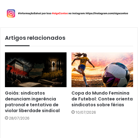
Artigos relacionados
Goiás: sindicatos
Copa do Mundo Feminina
denunciam ingerência
de Futebol: Contee orienta
patronal e tentativa de
sindicatos sobre férias
violar liberdade sindical
10/07/2026
28/07/2026