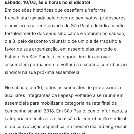
sábado, 10/03, às 9 horas no sindicato!
Em decisões históricas que desafiam a ‘reforma’
trabalhista tramada pelo governo sem votos, professores
e auxiliares na rede privada de São Paulo decidiram pelo
fortalecimento dos seus sindicatos e votaram no sábado,
dia 3, pelo desconto voluntário de um dia de trabalho a
favor de sua organização, em assembleias em todo o
Estado. Em São Paulo, a categoria decidiu aprovar
assembleia permanente e voltará a discutir a contribuição
sindical na sua próxima assembleia.
No sábado, dia 10, todos os sindicatos de professores e
auxiliares integrantes da Fepesp voltarão a se reunir em
assembleia para mobilizar a categoria na reta final da
campanha salarial 2018. Em São Paulo, como informado, a
categoria irá finalizar a discussão da contribuição sindical
e, de convocação especifica, no mesmo dia, irá engrossar