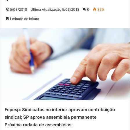
5/03/2018
Última Atualização 5/03/2018
0
335
1 minuto de leitura
Fepesp: Sindicatos no interior aprovam contribuição
sindical; SP aprova assembleia permanente
Próxima rodada de assembleias: