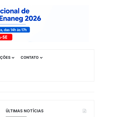
UÇÕES
CONTATO
ÚLTIMAS NOTÍCIAS