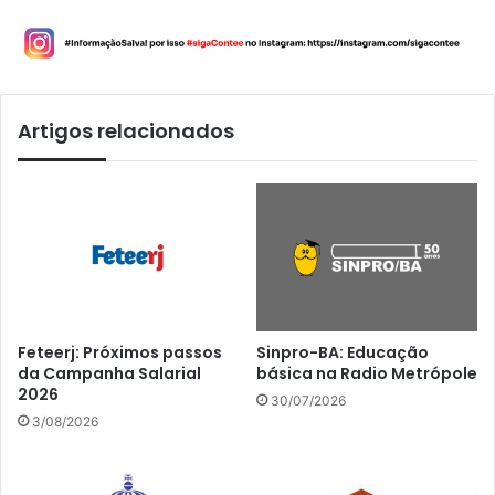
Artigos relacionados
Feteerj: Próximos passos
Sinpro-BA: Educação
da Campanha Salarial
básica na Radio Metrópole
2026
30/07/2026
3/08/2026