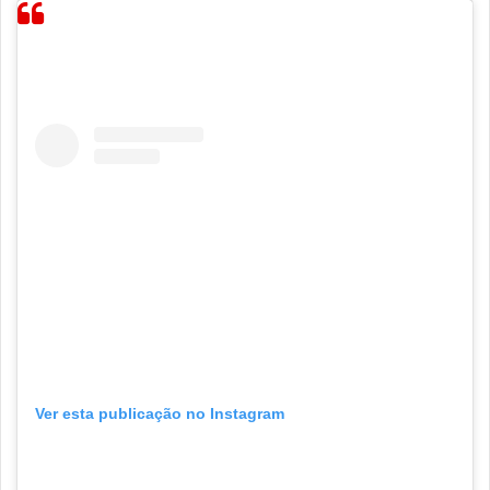
Ver esta publicação no Instagram