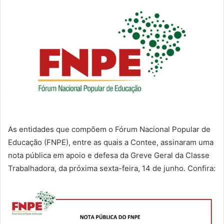
As entidades que compõem o Fórum Nacional Popular de
Educação (FNPE), entre as quais a Contee, assinaram uma
nota pública em apoio e defesa da Greve Geral da Classe
Trabalhadora, da próxima sexta-feira, 14 de junho. Confira: