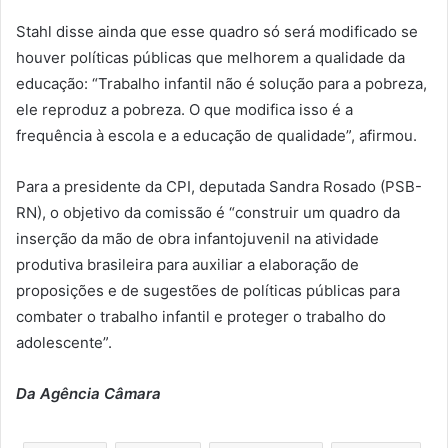
Stahl disse ainda que esse quadro só será modificado se
houver políticas públicas que melhorem a qualidade da
educação: “Trabalho infantil não é solução para a pobreza,
ele reproduz a pobreza. O que modifica isso é a
frequência à escola e a educação de qualidade”, afirmou.
Para a presidente da CPI, deputada Sandra Rosado (PSB-
RN), o objetivo da comissão é “construir um quadro da
inserção da mão de obra infantojuvenil na atividade
produtiva brasileira para auxiliar a elaboração de
proposições e de sugestões de políticas públicas para
combater o trabalho infantil e proteger o trabalho do
adolescente”.
Da Agência Câmara