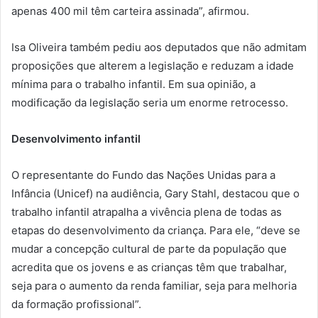
apenas 400 mil têm carteira assinada”, afirmou.
Isa Oliveira também pediu aos deputados que não admitam
proposições que alterem a legislação e reduzam a idade
mínima para o trabalho infantil. Em sua opinião, a
modificação da legislação seria um enorme retrocesso.
Desenvolvimento infantil
O representante do Fundo das Nações Unidas para a
Infância (Unicef) na audiência, Gary Stahl, destacou que o
trabalho infantil atrapalha a vivência plena de todas as
etapas do desenvolvimento da criança. Para ele, “deve se
mudar a concepção cultural de parte da população que
acredita que os jovens e as crianças têm que trabalhar,
seja para o aumento da renda familiar, seja para melhoria
da formação profissional”.