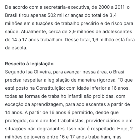
De acordo com a secretária-executiva, de 2000 a 2011, o
Brasil tirou apenas 502 mil crianças do total de 3,4
milhões em situações de trabalho precário e de risco para
saúde. Atualmente, cerca de 2,9 milhões de adolescentes
de 14 a 17 anos trabalham. Desse total, 1,6 milhão está fora
da escola.
Respeito à legislação
Segundo Isa Oliveira, para avançar nessa área, o Brasil
precisa respeitar a legislação de maneira rigorosa. “O que
está posto na Constituição: com idade inferior a 16 anos,
todas as formas de trabalho infantil são proibidas, com
exceção da aprendizagem, para adolescentes a partir de
14 anos. A partir de 16 anos é permitido, desde que
protegido, com direitos trabalhistas, previdenciários e em
situações não degradantes. Isso não é respeitado. Hoje, 2
milhões de jovens entre 16 e 17 anos trabalham, mas