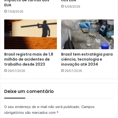
EUA
5/08/2026
7/08/2026
Brasil registra mais de 1,8
Brasil tem estratégia para
milhão de acidentes de
ciência, tecnologia e
trabalho desde 2023
inovação até 2034
29/07/2026
29/07/2026
Deixe um comentário
O seu endereço de e-mail não será publicado.
Campos
obrigatórios são marcados com
*