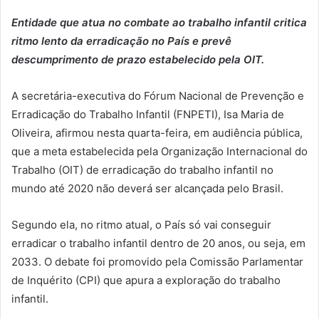
Entidade que atua no combate ao trabalho infantil critica
ritmo lento da erradicação no País e prevê
descumprimento de prazo estabelecido pela OIT.
A secretária-executiva do Fórum Nacional de Prevenção e
Erradicação do Trabalho Infantil (FNPETI), Isa Maria de
Oliveira, afirmou nesta quarta-feira, em audiência pública,
que a meta estabelecida pela Organização Internacional do
Trabalho (OIT) de erradicação do trabalho infantil no
mundo até 2020 não deverá ser alcançada pelo Brasil.
Segundo ela, no ritmo atual, o País só vai conseguir
erradicar o trabalho infantil dentro de 20 anos, ou seja, em
2033. O debate foi promovido pela Comissão Parlamentar
de Inquérito (CPI) que apura a exploração do trabalho
infantil.