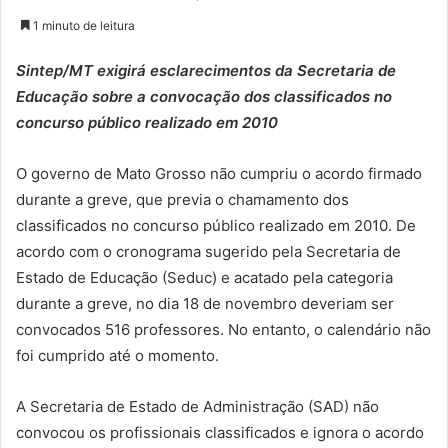
1 minuto de leitura
Sintep/MT exigirá esclarecimentos da Secretaria de
Educação sobre a convocação dos classificados no
concurso público realizado em 2010
O governo de Mato Grosso não cumpriu o acordo firmado
durante a greve, que previa o chamamento dos
classificados no concurso público realizado em 2010. De
acordo com o cronograma sugerido pela Secretaria de
Estado de Educação (Seduc) e acatado pela categoria
durante a greve, no dia 18 de novembro deveriam ser
convocados 516 professores. No entanto, o calendário não
foi cumprido até o momento.
A Secretaria de Estado de Administração (SAD) não
convocou os profissionais classificados e ignora o acordo