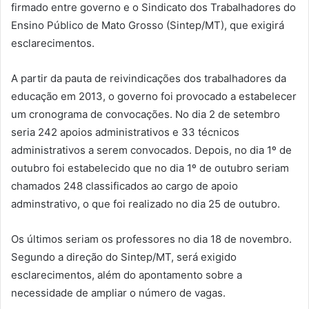
firmado entre governo e o Sindicato dos Trabalhadores do
Ensino Público de Mato Grosso (Sintep/MT), que exigirá
esclarecimentos.
A partir da pauta de reivindicações dos trabalhadores da
educação em 2013, o governo foi provocado a estabelecer
um cronograma de convocações. No dia 2 de setembro
seria 242 apoios administrativos e 33 técnicos
administrativos a serem convocados. Depois, no dia 1º de
outubro foi estabelecido que no dia 1º de outubro seriam
chamados 248 classificados ao cargo de apoio
adminstrativo, o que foi realizado no dia 25 de outubro.
Os últimos seriam os professores no dia 18 de novembro.
Segundo a direção do Sintep/MT, será exigido
esclarecimentos, além do apontamento sobre a
necessidade de ampliar o número de vagas.