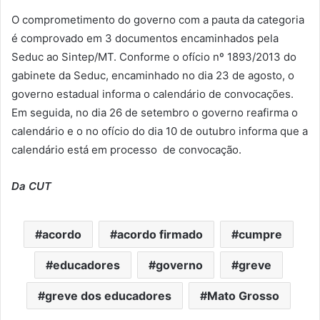
O comprometimento do governo com a pauta da categoria
é comprovado em 3 documentos encaminhados pela
Seduc ao Sintep/MT. Conforme o ofício nº 1893/2013 do
gabinete da Seduc, encaminhado no dia 23 de agosto, o
governo estadual informa o calendário de convocações.
Em seguida, no dia 26 de setembro o governo reafirma o
calendário e o no ofício do dia 10 de outubro informa que a
calendário está em processo de convocação.
Da CUT
acordo
acordo firmado
cumpre
educadores
governo
greve
greve dos educadores
Mato Grosso