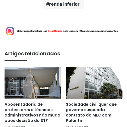
renda inferior
Artigos relacionados
Aposentadoria de
Sociedade civil quer que
professores e técnicos
governo suspenda
administrativos não muda
contrato do MEC com
após decisão do STF
Palantir