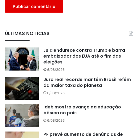
ÚLTIMAS NOTÍCIAS
Lula endurece contra Trump e barra
embaixador dos EUA até o fim das
eleições
6/08/2026
Juro real recorde mantém Brasil refém
da maior taxa do planeta
6/08/2026
Ideb mostra avanço da educação
básica no país
6/08/2026
PF prevê aumento de denúncias de