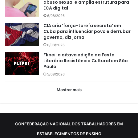
abuso sexual e amplia estrutura para
ECA digital
6/08/2026
CIA cria ‘força-tarefa secreta’ em
Cuba para influenciar povo e derrubar
governo, diz jornal
6/08/2026
Flipei: a oitava edição da Festa
Literária Resistência Cultural em São
Paulo
5/08/2026
Mostrar mais
CONFEDERAÇÃO NACIONAL DOS TRABALHADORES EM
ESTABELECIMENTOS DE ENSINO