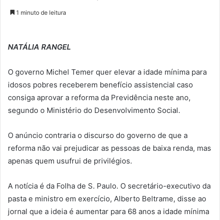
1 minuto de leitura
NATÁLIA RANGEL
O governo Michel Temer quer elevar a idade mínima para
idosos pobres receberem benefício assistencial caso
consiga aprovar a reforma da Previdência neste ano,
segundo o Ministério do Desenvolvimento Social.
O anúncio contraria o discurso do governo de que a
reforma não vai prejudicar as pessoas de baixa renda, mas
apenas quem usufrui de privilégios.
A notícia é da Folha de S. Paulo. O secretário-executivo da
pasta e ministro em exercício, Alberto Beltrame, disse ao
jornal que a ideia é aumentar para 68 anos a idade mínima