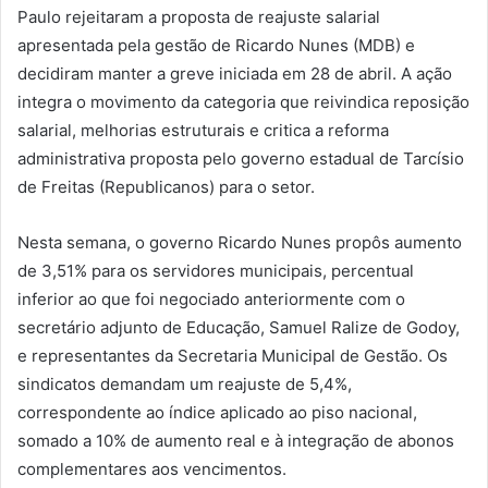
Paulo rejeitaram a proposta de reajuste salarial
apresentada pela gestão de Ricardo Nunes (MDB) e
decidiram manter a greve iniciada em 28 de abril. A ação
integra o movimento da categoria que reivindica reposição
salarial, melhorias estruturais e critica a reforma
administrativa proposta pelo governo estadual de Tarcísio
de Freitas (Republicanos) para o setor.
Nesta semana, o governo Ricardo Nunes propôs aumento
de 3,51% para os servidores municipais, percentual
inferior ao que foi negociado anteriormente com o
secretário adjunto de Educação, Samuel Ralize de Godoy,
e representantes da Secretaria Municipal de Gestão. Os
sindicatos demandam um reajuste de 5,4%,
correspondente ao índice aplicado ao piso nacional,
somado a 10% de aumento real e à integração de abonos
complementares aos vencimentos.