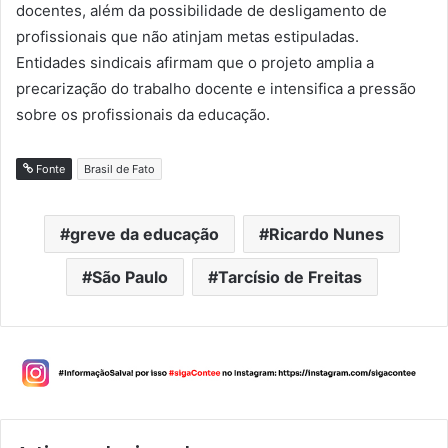
docentes, além da possibilidade de desligamento de
profissionais que não atinjam metas estipuladas.
Entidades sindicais afirmam que o projeto amplia a
precarização do trabalho docente e intensifica a pressão
sobre os profissionais da educação.
Fonte
Brasil de Fato
greve da educação
Ricardo Nunes
São Paulo
Tarcísio de Freitas