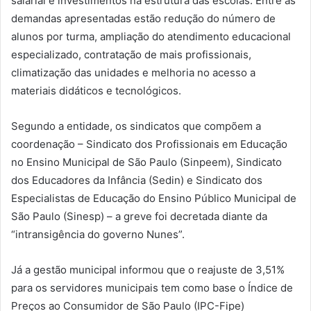
salarial e investimentos na estrutura das escolas. Entre as
demandas apresentadas estão redução do número de
alunos por turma, ampliação do atendimento educacional
especializado, contratação de mais profissionais,
climatização das unidades e melhoria no acesso a
materiais didáticos e tecnológicos.
Segundo a entidade, os sindicatos que compõem a
coordenação – Sindicato dos Profissionais em Educação
no Ensino Municipal de São Paulo (Sinpeem), Sindicato
dos Educadores da Infância (Sedin) e Sindicato dos
Especialistas de Educação do Ensino Público Municipal de
São Paulo (Sinesp) – a greve foi decretada diante da
“intransigência do governo Nunes”.
Já a gestão municipal informou que o reajuste de 3,51%
para os servidores municipais tem como base o Índice de
Preços ao Consumidor de São Paulo (IPC-Fipe)