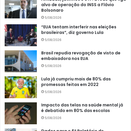
alvo de operação do INSS a Flávio
Bolsonaro
5/08/2026
“EUA tentam interferir nas eleições
brasileiras”, diz governo Lula
5/08/2026
Brasil repudia revogação de visto de
embaixadora nos EUA
5/08/2026
Lula já cumpriu mais de 80% das
promessas feitas em 2022
5/08/2026
Impacto das telas na saúde mental já
é debatido em 80% das escolas
5/08/2026