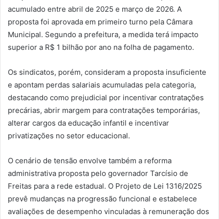
acumulado entre abril de 2025 e março de 2026. A
proposta foi aprovada em primeiro turno pela Câmara
Municipal. Segundo a prefeitura, a medida terá impacto
superior a R$ 1 bilhão por ano na folha de pagamento.
Os sindicatos, porém, consideram a proposta insuficiente
e apontam perdas salariais acumuladas pela categoria,
destacando como prejudicial por incentivar contratações
precárias, abrir margem para contratações temporárias,
alterar cargos da educação infantil e incentivar
privatizações no setor educacional.
O cenário de tensão envolve também a reforma
administrativa proposta pelo governador Tarcísio de
Freitas para a rede estadual. O Projeto de Lei 1316/2025
prevê mudanças na progressão funcional e estabelece
avaliações de desempenho vinculadas à remuneração dos