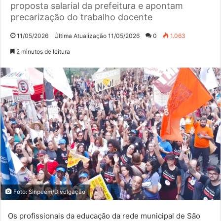
proposta salarial da prefeitura e apontam
precarização do trabalho docente
11/05/2026
Última Atualização 11/05/2026
0
1.063
2 minutos de leitura
Foto: Sinpeem/Divulgação
Os profissionais da educação da rede municipal de São