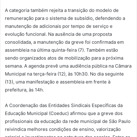
A categoria também rejeita a transição do modelo de
remuneração para o sistema de subsídio, defendendo a
manutenção de adicionais por tempo de serviço e
evolução funcional. Na ausência de uma proposta
consolidada, a manutenção da greve foi confirmada em
assembleia na última quinta-feira (7). Também estão
sendo organizados atos de mobilização para a próxima
semana. A agenda prevê uma audiência pública na Câmara
Municipal na terça-feira (12), às 10h30. No dia seguinte
(13), uma manifestação e assembleia em frente à
prefeitura, às 14h.
A Coordenação das Entidades Sindicais Específicas da
Educação Municipal (Coeduc) afirmou que a greve dos
profissionais da educação da rede municipal de São Paulo
reivindica melhores condições de ensino, valorização