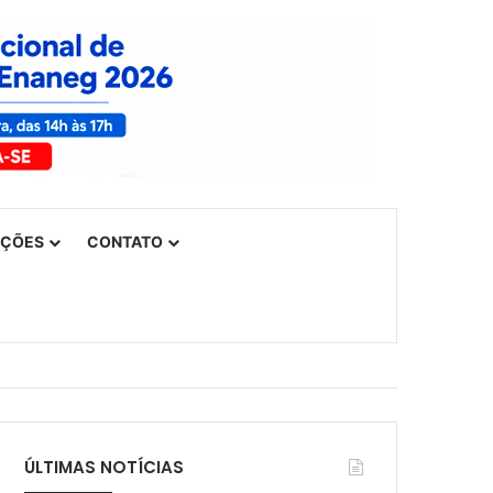
UÇÕES
CONTATO
ÚLTIMAS NOTÍCIAS