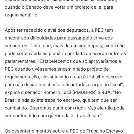
quando o Senado deve votar um projeto de lei para
regulamentá-lo.
Após ter recebido o aval dos deputados, a PEC tem
encontrado dificuldades para passar pelo crivo dos
senadores. Tanto que, mais de um ano depois, ainda não
pôde ser enviada ao plenário por falta de acordo entre os
parlamentares. “Estabelecemos que só aprovaríamos a
PEC quando tivéssemos encaminhado projeto de
regulamentação, classificando o que é trabalho escravo,
para não deixar em aberto e ficar tudo a cargo do fiscal”,
explica o senador Romero Jucá (PMDB-RR) à
RBA
. “No
Brasil ainda existe trabalho escravo, que tem que ser
combatido. Queremos punir com rigor. Mas ele não pode
ser confundido com quebra da lei trabalhista.”
Os desentendimentos sobre a PEC do Trabalho Escravo