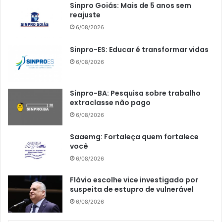
Sinpro Goiás: Mais de 5 anos sem
reajuste
6/08/2026
Sinpro-ES: Educar é transformar vidas
6/08/2026
Sinpro-BA: Pesquisa sobre trabalho
extraclasse não pago
6/08/2026
Saaemg: Fortaleça quem fortalece
você
6/08/2026
Flávio escolhe vice investigado por
suspeita de estupro de vulnerável
6/08/2026