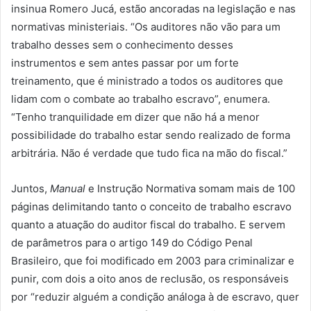
insinua Romero Jucá, estão ancoradas na legislação e nas
normativas ministeriais. “Os auditores não vão para um
trabalho desses sem o conhecimento desses
instrumentos e sem antes passar por um forte
treinamento, que é ministrado a todos os auditores que
lidam com o combate ao trabalho escravo”, enumera.
“Tenho tranquilidade em dizer que não há a menor
possibilidade do trabalho estar sendo realizado de forma
arbitrária. Não é verdade que tudo fica na mão do fiscal.”
Juntos,
Manual
e Instrução Normativa somam mais de 100
páginas delimitando tanto o conceito de trabalho escravo
quanto a atuação do auditor fiscal do trabalho. E servem
de parâmetros para o artigo 149 do Código Penal
Brasileiro, que foi modificado em 2003 para criminalizar e
punir, com dois a oito anos de reclusão, os responsáveis
por “reduzir alguém a condição análoga à de escravo, quer