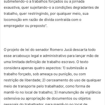
submetendo-o a trabalhos forçados ou a jornada
exaustiva, quer sujeitando-o a condições degradantes de
trabalho, quer restringindo, por qualquer meio, sua
locomoção em razão de dívida contraída com o
empregador ou preposto”.
O projeto de lei do senador Romero Jucá descarta todo
esse arcabouço legal e administrativo para lançar mão de
uma limitada definição de trabalho escravo. O texto
considera apenas quatro aspectos: 1) submissão a
trabalho forçado, sob ameaça ou punição, ou com
restrição de liberdade; 2) cerceamento do uso de qualquer
meio de transporte pelo trabalhador, como forma de
mantê-lo no local de trabalho; 3) manutenção de vigilância
ostensiva ou apropriação de documentos ou objetos
pessoais do trabalhador, para mantê-lo no local de