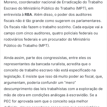
Moreno, coordenador nacional de Erradicação do Trabalho
Escravo do Ministério Público do Trabalho (MPT), em
entrevista à
RBA
. Além disso, o poder dos auditores
fiscais não é tão grande como sugerem os parlamentares.
Os fiscais não fazem o trabalho sozinho. Cada equipe vai a
campo com cinco auditores, quatro policiais federais ou
rodoviários federais e um procurador do Ministério
Público do Trabalho (MPT).
Ainda assim, parte dos congressistas, entre eles os
representantes da bancada ruralista, acredita que o
conceito de trabalho escravo não está especificado na
legislação. E insiste que isso dá muito poder ao fiscal, que,
argumentam, poderia confundir um “mero”
descumprimento das leis trabalhistas com a exploração de
mão de obra em condições análogas à escravidão. Se a
PEC for aprovada sem que o conceito seja melhor