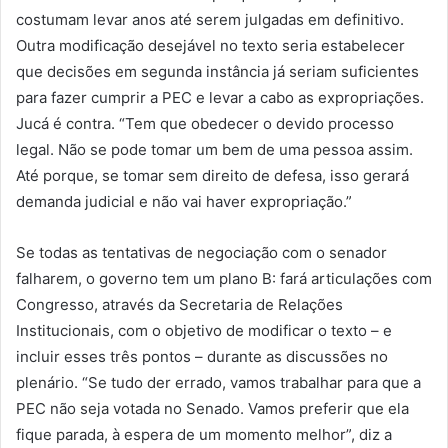
costumam levar anos até serem julgadas em definitivo.
Outra modificação desejável no texto seria estabelecer
que decisões em segunda instância já seriam suficientes
para fazer cumprir a PEC e levar a cabo as expropriações.
Jucá é contra. “Tem que obedecer o devido processo
legal. Não se pode tomar um bem de uma pessoa assim.
Até porque, se tomar sem direito de defesa, isso gerará
demanda judicial e não vai haver expropriação.”
Se todas as tentativas de negociação com o senador
falharem, o governo tem um plano B: fará articulações com
Congresso, através da Secretaria de Relações
Institucionais, com o objetivo de modificar o texto – e
incluir esses três pontos – durante as discussões no
plenário. “Se tudo der errado, vamos trabalhar para que a
PEC não seja votada no Senado. Vamos preferir que ela
fique parada, à espera de um momento melhor”, diz a