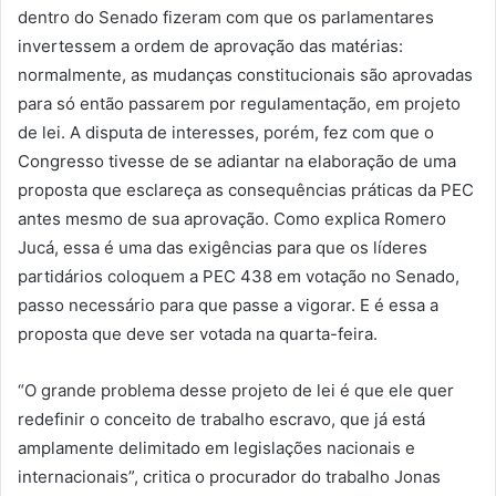
dentro do Senado fizeram com que os parlamentares
invertessem a ordem de aprovação das matérias:
normalmente, as mudanças constitucionais são aprovadas
para só então passarem por regulamentação, em projeto
de lei. A disputa de interesses, porém, fez com que o
Congresso tivesse de se adiantar na elaboração de uma
proposta que esclareça as consequências práticas da PEC
antes mesmo de sua aprovação. Como explica Romero
Jucá, essa é uma das exigências para que os líderes
partidários coloquem a PEC 438 em votação no Senado,
passo necessário para que passe a vigorar. E é essa a
proposta que deve ser votada na quarta-feira.
“O grande problema desse projeto de lei é que ele quer
redefinir o conceito de trabalho escravo, que já está
amplamente delimitado em legislações nacionais e
internacionais”, critica o procurador do trabalho Jonas