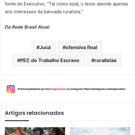
fonte do Executivo. “Tal como está, o texto atende apenas
aos interesses da bancada ruralista.”
Da Rede Brasil Atual
Jucá
ofensiva final
PEC do Trabalho Escravo
ruralistas
Artigos relacionados