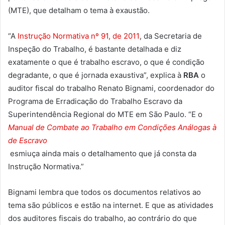
(MTE), que detalham o tema à exaustão.
“A
Instrução Normativa nº 91, de 2011
, da Secretaria de
Inspeção do Trabalho, é bastante detalhada e diz
exatamente o que é trabalho escravo, o que é condição
degradante, o que é jornada exaustiva”, explica à
RBA
o
auditor fiscal do trabalho Renato Bignami, coordenador do
Programa de Erradicação do Trabalho Escravo da
Superintendência Regional do MTE em São Paulo. “E o
Manual de Combate ao Trabalho em Condições Análogas à
de Escravo
esmiuça ainda mais o detalhamento que já consta da
Instrução Normativa.”
Bignami lembra que todos os documentos relativos ao
tema são públicos e estão na internet. E que as atividades
dos auditores fiscais do trabalho, ao contrário do que