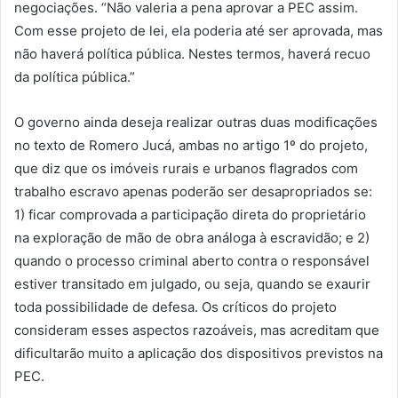
negociações. “Não valeria a pena aprovar a PEC assim.
Com esse projeto de lei, ela poderia até ser aprovada, mas
não haverá política pública. Nestes termos, haverá recuo
da política pública.”
O governo ainda deseja realizar outras duas modificações
no texto de Romero Jucá, ambas no artigo 1º do projeto,
que diz que os imóveis rurais e urbanos flagrados com
trabalho escravo apenas poderão ser desapropriados se:
1) ficar comprovada a participação direta do proprietário
na exploração de mão de obra análoga à escravidão; e 2)
quando o processo criminal aberto contra o responsável
estiver transitado em julgado, ou seja, quando se exaurir
toda possibilidade de defesa. Os críticos do projeto
consideram esses aspectos razoáveis, mas acreditam que
dificultarão muito a aplicação dos dispositivos previstos na
PEC.