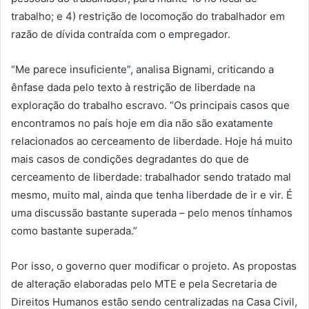
trabalho; e 4) restrição de locomoção do trabalhador em
razão de dívida contraída com o empregador.
“Me parece insuficiente”, analisa Bignami, criticando a
ênfase dada pelo texto à restrição de liberdade na
exploração do trabalho escravo. “Os principais casos que
encontramos no país hoje em dia não são exatamente
relacionados ao cerceamento de liberdade. Hoje há muito
mais casos de condições degradantes do que de
cerceamento de liberdade: trabalhador sendo tratado mal
mesmo, muito mal, ainda que tenha liberdade de ir e vir. É
uma discussão bastante superada – pelo menos tínhamos
como bastante superada.”
Por isso, o governo quer modificar o projeto. As propostas
de alteração elaboradas pelo MTE e pela Secretaria de
Direitos Humanos estão sendo centralizadas na Casa Civil,