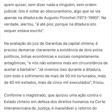
quem quiser, sem dizer nada a ninguém, sem ordem
judicial. Isto é voltar ao obscurantismo, algo que se via
apenas na ditadura de Augusto Pinochet (1973-1990)”. Na
verdade, alertou, “é até pior, porque na ditadura isto
sequer estava escrito”.
Na avaliação do juiz de Garantias da capital chilena, é
preciso demarcar claramente a existência de dois polos
políticos, linhas econômicas e sociais completamente
antagônicas, “e nós não estamos mais em circunstância de
aceitar a barbárie”. “Já vivemos isso durante a ditadura,
com todo o sofrimento de mais de 50 mil torturados, mais
de 60 mil exilados, mais de cinco mil executados”, frisou.
Conforme o magistrado, que ajuizou uma ação contra o
Estado chileno em defesa dos direitos humanos na Corte
Interamericana de Justiça, é inaceitável o retorno do