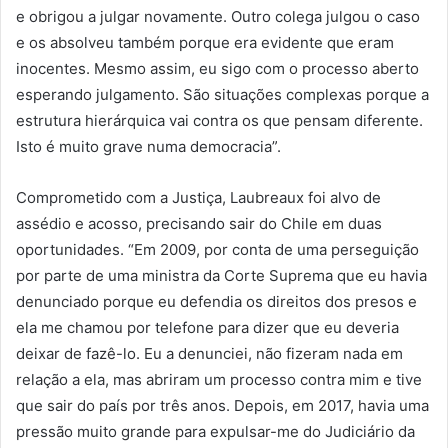
e obrigou a julgar novamente. Outro colega julgou o caso
e os absolveu também porque era evidente que eram
inocentes. Mesmo assim, eu sigo com o processo aberto
esperando julgamento. São situações complexas porque a
estrutura hierárquica vai contra os que pensam diferente.
Isto é muito grave numa democracia”.
Comprometido com a Justiça, Laubreaux foi alvo de
assédio e acosso, precisando sair do Chile em duas
oportunidades. “Em 2009, por conta de uma perseguição
por parte de uma ministra da Corte Suprema que eu havia
denunciado porque eu defendia os direitos dos presos e
ela me chamou por telefone para dizer que eu deveria
deixar de fazê-lo. Eu a denunciei, não fizeram nada em
relação a ela, mas abriram um processo contra mim e tive
que sair do país por três anos. Depois, em 2017, havia uma
pressão muito grande para expulsar-me do Judiciário da