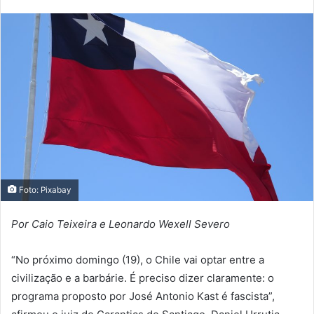
Foto: Pixabay
Por Caio Teixeira e Leonardo Wexell Severo
“No próximo domingo (19), o Chile vai optar entre a
civilização e a barbárie. É preciso dizer claramente: o
programa proposto por José Antonio Kast é fascista”,