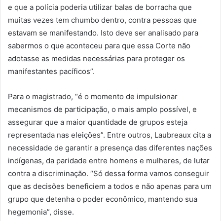
e que a polícia poderia utilizar balas de borracha que
muitas vezes tem chumbo dentro, contra pessoas que
estavam se manifestando. Isto deve ser analisado para
sabermos o que aconteceu para que essa Corte não
adotasse as medidas necessárias para proteger os
manifestantes pacíficos”.
Para o magistrado, “é o momento de impulsionar
mecanismos de participação, o mais amplo possível, e
assegurar que a maior quantidade de grupos esteja
representada nas eleições”. Entre outros, Laubreaux cita a
necessidade de garantir a presença das diferentes nações
indígenas, da paridade entre homens e mulheres, de lutar
contra a discriminação. “Só dessa forma vamos conseguir
que as decisões beneficiem a todos e não apenas para um
grupo que detenha o poder econômico, mantendo sua
hegemonia”, disse.