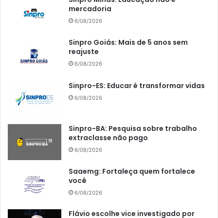
mercadoria
6/08/2026
Sinpro Goiás: Mais de 5 anos sem
reajuste
6/08/2026
Sinpro-ES: Educar é transformar vidas
6/08/2026
Sinpro-BA: Pesquisa sobre trabalho
extraclasse não pago
6/08/2026
Saaemg: Fortaleça quem fortalece
você
6/08/2026
Flávio escolhe vice investigado por