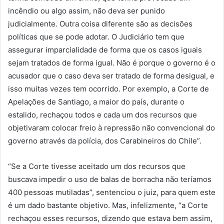
incêndio ou algo assim, não deva ser punido
judicialmente. Outra coisa diferente são as decisões
políticas que se pode adotar. O Judiciário tem que
assegurar imparcialidade de forma que os casos iguais
sejam tratados de forma igual. Não é porque o governo é o
acusador que o caso deva ser tratado de forma desigual, e
isso muitas vezes tem ocorrido. Por exemplo, a Corte de
Apelações de Santiago, a maior do país, durante o
estalido, rechaçou todos e cada um dos recursos que
objetivaram colocar freio à repressão não convencional do
governo através da polícia, dos Carabineiros do Chile”.
“Se a Corte tivesse aceitado um dos recursos que
buscava impedir o uso de balas de borracha não teríamos
400 pessoas mutiladas”, sentenciou o juiz, para quem este
é um dado bastante objetivo. Mas, infelizmente, “a Corte
rechaçou esses recursos, dizendo que estava bem assim,