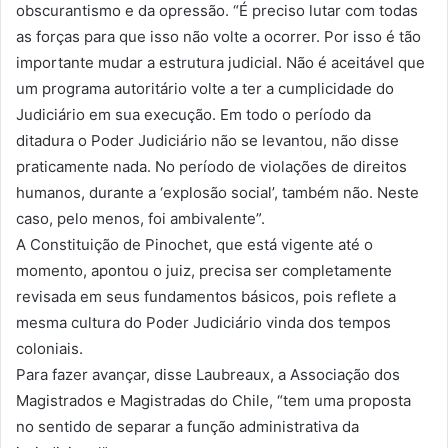
obscurantismo e da opressão. “É preciso lutar com todas
as forças para que isso não volte a ocorrer. Por isso é tão
importante mudar a estrutura judicial. Não é aceitável que
um programa autoritário volte a ter a cumplicidade do
Judiciário em sua execução. Em todo o período da
ditadura o Poder Judiciário não se levantou, não disse
praticamente nada. No período de violações de direitos
humanos, durante a ‘explosão social’, também não. Neste
caso, pelo menos, foi ambivalente”.
A Constituição de Pinochet, que está vigente até o
momento, apontou o juiz, precisa ser completamente
revisada em seus fundamentos básicos, pois reflete a
mesma cultura do Poder Judiciário vinda dos tempos
coloniais.
Para fazer avançar, disse Laubreaux, a Associação dos
Magistrados e Magistradas do Chile, “tem uma proposta
no sentido de separar a função administrativa da