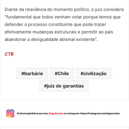
Diante da relevância do momento político, o juiz considera
“fundamental que todos venham votar porque temos que
defender o processo constituinte que pode trazer
efetivamente mudanças estruturais e permitir ao país
abandonar a desigualdade abismal existente”.
CTB
barbárie
Chile
civilização
juiz de garantias