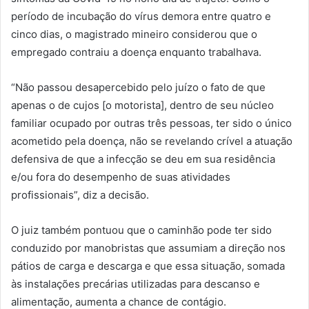
período de incubação do vírus demora entre quatro e
cinco dias, o magistrado mineiro considerou que o
empregado contraiu a doença enquanto trabalhava.
“Não passou desapercebido pelo juízo o fato de que
apenas o de cujos [o motorista], dentro de seu núcleo
familiar ocupado por outras três pessoas, ter sido o único
acometido pela doença, não se revelando crível a atuação
defensiva de que a infecção se deu em sua residência
e/ou fora do desempenho de suas atividades
profissionais”, diz a decisão.
O juiz também pontuou que o caminhão pode ter sido
conduzido por manobristas que assumiam a direção nos
pátios de carga e descarga e que essa situação, somada
às instalações precárias utilizadas para descanso e
alimentação, aumenta a chance de contágio.