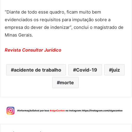
“Diante de todo esse quadro, ficam muito bem
evidenciados os requisitos para imputação sobre a
empresa do dever de indenizar”, conclui o magistrado de
Minas Gerais.
Revista Consultor Jurídico
acidente de trabalho
Covid-19
juiz
morte