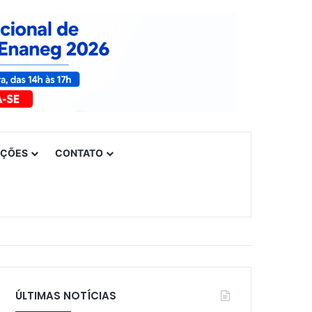
UÇÕES
CONTATO
ÚLTIMAS NOTÍCIAS