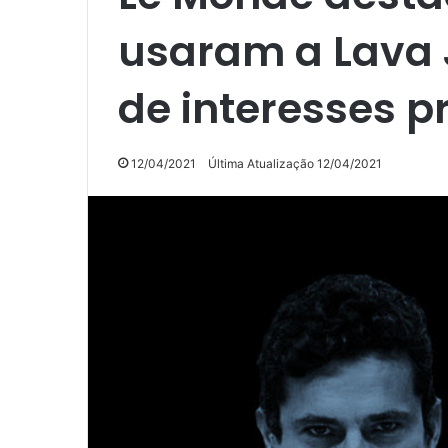
usaram a Lava 
de interesses p
12/04/2021
Última Atualização 12/04/2021