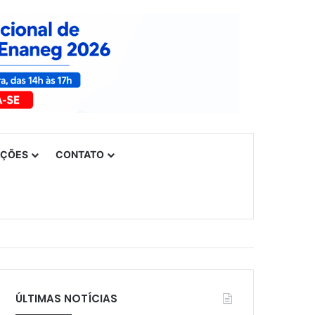
UÇÕES
CONTATO
ÚLTIMAS NOTÍCIAS