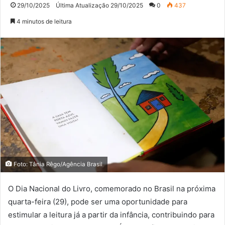
29/10/2025
Última Atualização 29/10/2025
0
437
4 minutos de leitura
Foto: Tânia Rêgo/Agência Brasil
O Dia Nacional do Livro, comemorado no Brasil na próxima
quarta-feira (29), pode ser uma oportunidade para
estimular a leitura já a partir da infância, contribuindo para