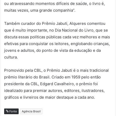
ou atravessando momentos difíceis de saúde, o livro é,
muitas vezes, uma grande companhia”.
Também curador do Prêmio Jabuti, Alqueres comentou
que é muito importante, no Dia Nacional do Livro, que se
discuta essas políticas públicas cada vez melhores e mais
efetivas para conquistar os leitores, englobando crianças,
jovens e adultos, do ponto de vista da educação e da
cultura.
Promovido pela CBL, o Prêmio Jabuti é o mais tradicional
prêmio literário do Brasil. Criado em 1959 pelo então
presidente da CBL, Edgard Cavalheiro, o prêmio foi
idealizado para premiar autores, editores, ilustradores,
gráficos e livreiros de maior destaque a cada ano.
Fonte
Agência Brasil