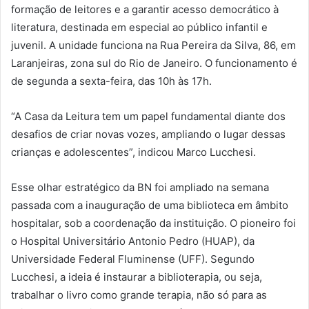
formação de leitores e a garantir acesso democrático à
literatura, destinada em especial ao público infantil e
juvenil. A unidade funciona na Rua Pereira da Silva, 86, em
Laranjeiras, zona sul do Rio de Janeiro. O funcionamento é
de segunda a sexta-feira, das 10h às 17h.
“A Casa da Leitura tem um papel fundamental diante dos
desafios de criar novas vozes, ampliando o lugar dessas
crianças e adolescentes”, indicou Marco Lucchesi.
Esse olhar estratégico da BN foi ampliado na semana
passada com a inauguração de uma biblioteca em âmbito
hospitalar, sob a coordenação da instituição. O pioneiro foi
o Hospital Universitário Antonio Pedro (HUAP), da
Universidade Federal Fluminense (UFF). Segundo
Lucchesi, a ideia é instaurar a biblioterapia, ou seja,
trabalhar o livro como grande terapia, não só para as