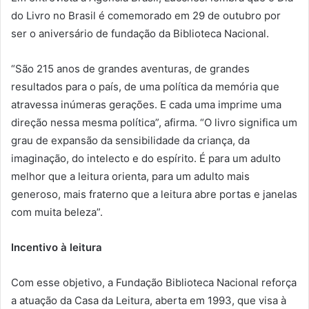
do Livro no Brasil é comemorado em 29 de outubro por
ser o aniversário de fundação da Biblioteca Nacional.
“São 215 anos de grandes aventuras, de grandes
resultados para o país, de uma política da memória que
atravessa inúmeras gerações. E cada uma imprime uma
direção nessa mesma política”, afirma. “O livro significa um
grau de expansão da sensibilidade da criança, da
imaginação, do intelecto e do espírito. É para um adulto
melhor que a leitura orienta, para um adulto mais
generoso, mais fraterno que a leitura abre portas e janelas
com muita beleza”.
Incentivo à leitura
Com esse objetivo, a Fundação Biblioteca Nacional reforça
a atuação da Casa da Leitura, aberta em 1993, que visa à