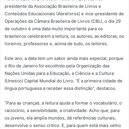
presidente da Associação Brasileira de Livros e
Conteúdos Educacionais (Abrelivros) e vice-presidente de
Operações da Câmara Brasileira de Livros (CBL), o dia 29
de outubro é uma data muito importante para os
brasileiros celebrarem a leitura, os autores, as editoras, os
livreiros, professores e, acima de tudo, os leitores.
Este ano, a data tem um sabor ainda mais especial, porque
o Rio de Janeiro foi escolhido pela Organização das
Nações Unidas para a Educação, a Ciência e a Cultura
(Unesco) Capital Mundial do Livro. “É a primeira cidade de
língua portuguesa a receber essa distinção”, destacou.
“Para as crianças, a leitura ajuda a formar o vocabulário, o
raciocínio, a sensibilidade, a criatividade. Acho que, para
os jovens, ela amplia mundos, dá referências culturais,
desenvolve o senso crítico. E, para quem está mais velho