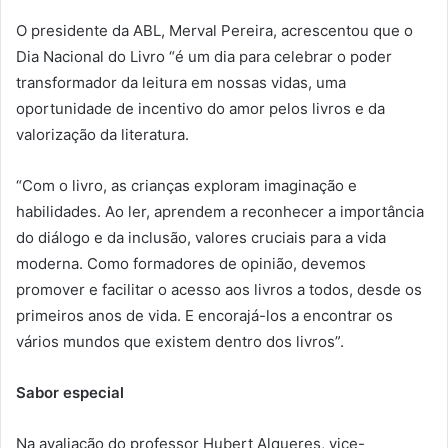
O presidente da ABL, Merval Pereira, acrescentou que o
Dia Nacional do Livro “é um dia para celebrar o poder
transformador da leitura em nossas vidas, uma
oportunidade de incentivo do amor pelos livros e da
valorização da literatura.
“Com o livro, as crianças exploram imaginação e
habilidades. Ao ler, aprendem a reconhecer a importância
do diálogo e da inclusão, valores cruciais para a vida
moderna. Como formadores de opinião, devemos
promover e facilitar o acesso aos livros a todos, desde os
primeiros anos de vida. E encorajá-los a encontrar os
vários mundos que existem dentro dos livros”.
Sabor especial
Na avaliação do professor Hubert Alqueres, vice-