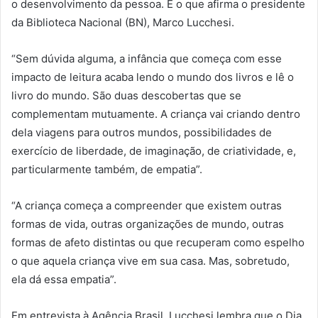
o desenvolvimento da pessoa. É o que afirma o presidente
da Biblioteca Nacional (BN), Marco Lucchesi.
“Sem dúvida alguma, a infância que começa com esse
impacto de leitura acaba lendo o mundo dos livros e lê o
livro do mundo. São duas descobertas que se
complementam mutuamente. A criança vai criando dentro
dela viagens para outros mundos, possibilidades de
exercício de liberdade, de imaginação, de criatividade, e,
particularmente também, de empatia”.
“A criança começa a compreender que existem outras
formas de vida, outras organizações de mundo, outras
formas de afeto distintas ou que recuperam como espelho
o que aquela criança vive em sua casa. Mas, sobretudo,
ela dá essa empatia”.
Em entrevista à Agência Brasil, Lucchesi lembra que o Dia