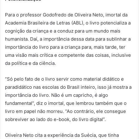
Para o professor Godofredo de Oliveira Neto, imortal da
Academia Brasileira de Letras (ABL), o livro potencializa a
cognição da criança e a conduz para um mundo mais
humanista. Daí, a importância dessa data para sublinhar a
importância do livro para a criança para, mais tarde, ter
uma visão mais crítica e competente das coisas, inclusive
da política e da ciência.
“Só pelo fato de o livro servir como material didático e
paradidático nas escolas do Brasil inteiro, isso já mostra a
importância do livro. Não é um capricho, é algo
fundamental”, diz o imortal, que lembrou também que o
livro em papel não morreu. “Ao contrário, ele consegue
sobreviver ao lado do e-book, do livro digital”.
Oliveira Neto cita a experiência da Suécia, que tinha