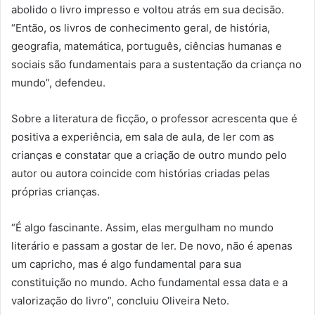
abolido o livro impresso e voltou atrás em sua decisão.
“Então, os livros de conhecimento geral, de história,
geografia, matemática, português, ciências humanas e
sociais são fundamentais para a sustentação da criança no
mundo”, defendeu.
Sobre a literatura de ficção, o professor acrescenta que é
positiva a experiência, em sala de aula, de ler com as
crianças e constatar que a criação de outro mundo pelo
autor ou autora coincide com histórias criadas pelas
próprias crianças.
“É algo fascinante. Assim, elas mergulham no mundo
literário e passam a gostar de ler. De novo, não é apenas
um capricho, mas é algo fundamental para sua
constituição no mundo. Acho fundamental essa data e a
valorização do livro”, concluiu Oliveira Neto.