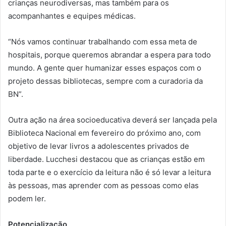
crianças neurodiversas, mas também para os
acompanhantes e equipes médicas.
“Nós vamos continuar trabalhando com essa meta de
hospitais, porque queremos abrandar a espera para todo
mundo. A gente quer humanizar esses espaços com o
projeto dessas bibliotecas, sempre com a curadoria da
BN”.
Outra ação na área socioeducativa deverá ser lançada pela
Biblioteca Nacional em fevereiro do próximo ano, com
objetivo de levar livros a adolescentes privados de
liberdade. Lucchesi destacou que as crianças estão em
toda parte e o exercício da leitura não é só levar a leitura
às pessoas, mas aprender com as pessoas como elas
podem ler.
Potencialização