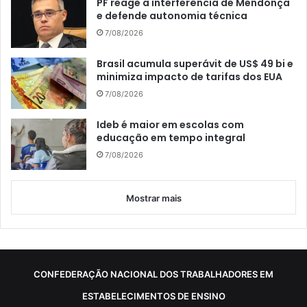
PF reage a interferência de Mendonça
e defende autonomia técnica
7/08/2026
Brasil acumula superávit de US$ 49 bi e
minimiza impacto de tarifas dos EUA
7/08/2026
Ideb é maior em escolas com
educação em tempo integral
7/08/2026
Mostrar mais
CONFEDERAÇÃO NACIONAL DOS TRABALHADORES EM
ESTABELECIMENTOS DE ENSINO