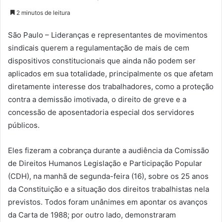
2 minutos de leitura
São Paulo – Lideranças e representantes de movimentos
sindicais querem a regulamentação de mais de cem
dispositivos constitucionais que ainda não podem ser
aplicados em sua totalidade, principalmente os que afetam
diretamente interesse dos trabalhadores, como a proteção
contra a demissão imotivada, o direito de greve e a
concessão de aposentadoria especial dos servidores
públicos.
Eles fizeram a cobrança durante a audiência da Comissão
de Direitos Humanos Legislação e Participação Popular
(CDH), na manhã de segunda-feira (16), sobre os 25 anos
da Constituição e a situação dos direitos trabalhistas nela
previstos. Todos foram unânimes em apontar os avanços
da Carta de 1988; por outro lado, demonstraram