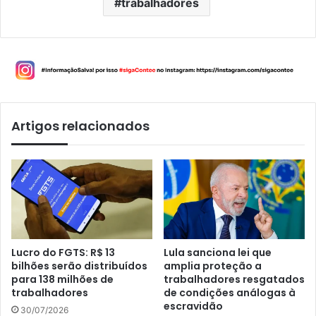
trabalhadores
Artigos relacionados
Lucro do FGTS: R$ 13
Lula sanciona lei que
bilhões serão distribuídos
amplia proteção a
para 138 milhões de
trabalhadores resgatados
trabalhadores
de condições análogas à
escravidão
30/07/2026