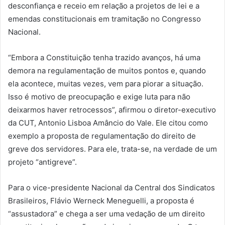
desconfiança e receio em relação a projetos de lei e a
emendas constitucionais em tramitação no Congresso
Nacional.
“Embora a Constituição tenha trazido avanços, há uma
demora na regulamentação de muitos pontos e, quando
ela acontece, muitas vezes, vem para piorar a situação.
Isso é motivo de preocupação e exige luta para não
deixarmos haver retrocessos”, afirmou o diretor-executivo
da CUT, Antonio Lisboa Amâncio do Vale. Ele citou como
exemplo a proposta de regulamentação do direito de
greve dos servidores. Para ele, trata-se, na verdade de um
projeto “antigreve”.
Para o vice-presidente Nacional da Central dos Sindicatos
Brasileiros, Flávio Werneck Meneguelli, a proposta é
“assustadora” e chega a ser uma vedação de um direito