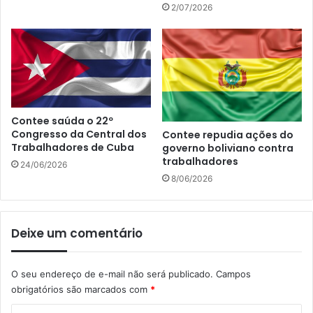
2/07/2026
Contee saúda o 22º
Congresso da Central dos
Contee repudia ações do
Trabalhadores de Cuba
governo boliviano contra
trabalhadores
24/06/2026
8/06/2026
Deixe um comentário
O seu endereço de e-mail não será publicado.
Campos
obrigatórios são marcados com
*