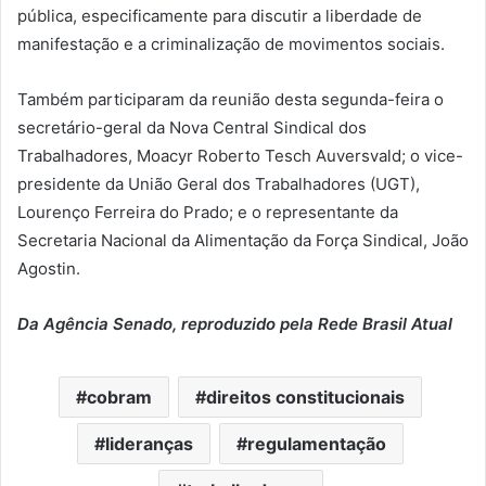
pública, especificamente para discutir a liberdade de
manifestação e a criminalização de movimentos sociais.
Também participaram da reunião desta segunda-feira o
secretário-geral da Nova Central Sindical dos
Trabalhadores, Moacyr Roberto Tesch Auversvald; o vice-
presidente da União Geral dos Trabalhadores (UGT),
Lourenço Ferreira do Prado; e o representante da
Secretaria Nacional da Alimentação da Força Sindical, João
Agostin.
Da Agência Senado, reproduzido pela Rede Brasil Atual
cobram
direitos constitucionais
lideranças
regulamentação