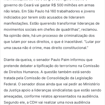
governo do Ceará vai gastar R$ 500 milhões em armas
não letais. Em São Paulo há 160 trabalhadores e jovens
indiciados por terem sido acusados de liderarem
manifestações. Estão querendo transformar lideranças de
movimentos sociais em chefes de quadrilhas”, reclamou.
Na opinião dele, há um processo de criminalização dos
que lutam por seus direitos, o que é inaceitável. “Lutar por
uma causa não é crime, mas direito constitucional.”
Diante da queixa, o senador Paulo Paim informou que
pretende debater a tipificação do terrorismo na Comissão
de Direitos Humanos. A questão também está sendo
tratada pela Comissão de Consolidação da Legislação
Federal. O senador disse ainda que vai pedir ao Ministério
da Justiça apoio a lideranças sindicalistas que estão sendo
ameaçadas, conforme relatos apresentados na audiência.
Segundo ele, a CDH vai realizar uma nova audiência