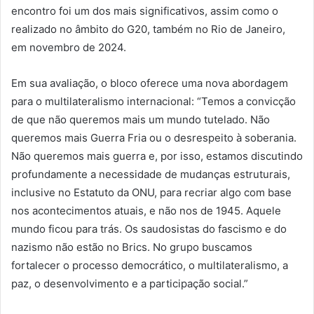
encontro foi um dos mais significativos, assim como o
realizado no âmbito do G20, também no Rio de Janeiro,
em novembro de 2024.
Em sua avaliação, o bloco oferece uma nova abordagem
para o multilateralismo internacional: “Temos a convicção
de que não queremos mais um mundo tutelado. Não
queremos mais Guerra Fria ou o desrespeito à soberania.
Não queremos mais guerra e, por isso, estamos discutindo
profundamente a necessidade de mudanças estruturais,
inclusive no Estatuto da ONU, para recriar algo com base
nos acontecimentos atuais, e não nos de 1945. Aquele
mundo ficou para trás. Os saudosistas do fascismo e do
nazismo não estão no Brics. No grupo buscamos
fortalecer o processo democrático, o multilateralismo, a
paz, o desenvolvimento e a participação social.”