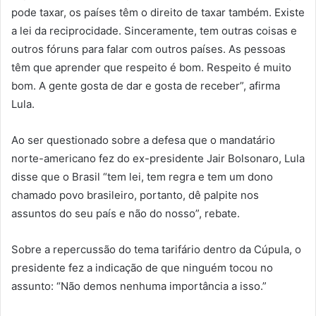
pode taxar, os países têm o direito de taxar também. Existe
a lei da reciprocidade. Sinceramente, tem outras coisas e
outros fóruns para falar com outros países. As pessoas
têm que aprender que respeito é bom. Respeito é muito
bom. A gente gosta de dar e gosta de receber”, afirma
Lula.
Ao ser questionado sobre a defesa que o mandatário
norte-americano fez do ex-presidente Jair Bolsonaro, Lula
disse que o Brasil “tem lei, tem regra e tem um dono
chamado povo brasileiro, portanto, dê palpite nos
assuntos do seu país e não do nosso”, rebate.
Sobre a repercussão do tema tarifário dentro da Cúpula, o
presidente fez a indicação de que ninguém tocou no
assunto: “Não demos nenhuma importância a isso.”