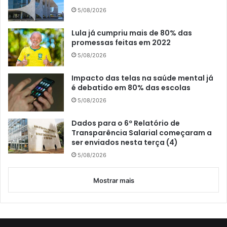
5/08/2026
Lula já cumpriu mais de 80% das
promessas feitas em 2022
5/08/2026
Impacto das telas na saúde mental já
é debatido em 80% das escolas
5/08/2026
Dados para o 6º Relatório de
Transparência Salarial começaram a
ser enviados nesta terça (4)
5/08/2026
Mostrar mais