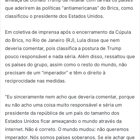
que aderirem às políticas “antiamericanas” do Brics, como
classificou o presidente dos Estados Unidos.
Em coletiva de imprensa após o encerramento da Cúpula
do Brics, no Rio de Janeiro (RJ), Lula disse que nem
deveria comentar, pois classifica a postura de Trump
pouco responsável e nada séria. Além disso, ressaltou que
os países do grupo, assim como o resto do mundo, não
precisam de um “imperador” e têm o direito à
reciprocidade nas medidas.
“Eu sinceramente nem acho que deveria comentar, porque
eu não acho uma coisa muito responsável e séria um
presidente da república de um país do tamanho dos
Estados Unidos ficar ameaçando o mundo através da
internet. Não é correto. O mundo mudou: não queremos
imperador. Nós somos países soberanos. Se ele achar que