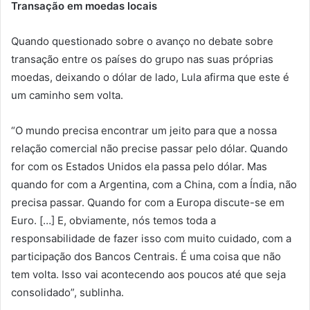
Transação em moedas locais
Quando questionado sobre o avanço no debate sobre
transação entre os países do grupo nas suas próprias
moedas, deixando o dólar de lado, Lula afirma que este é
um caminho sem volta.
“O mundo precisa encontrar um jeito para que a nossa
relação comercial não precise passar pelo dólar. Quando
for com os Estados Unidos ela passa pelo dólar. Mas
quando for com a Argentina, com a China, com a Índia, não
precisa passar. Quando for com a Europa discute-se em
Euro. […] E, obviamente, nós temos toda a
responsabilidade de fazer isso com muito cuidado, com a
participação dos Bancos Centrais. É uma coisa que não
tem volta. Isso vai acontecendo aos poucos até que seja
consolidado”, sublinha.