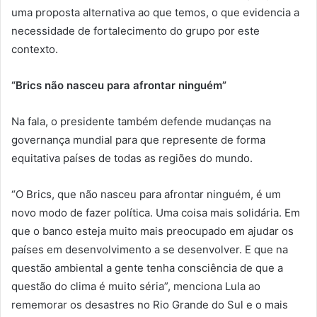
uma proposta alternativa ao que temos, o que evidencia a
necessidade de fortalecimento do grupo por este
contexto.
“Brics não nasceu para afrontar ninguém”
Na fala, o presidente também defende mudanças na
governança mundial para que represente de forma
equitativa países de todas as regiões do mundo.
“O Brics, que não nasceu para afrontar ninguém, é um
novo modo de fazer política. Uma coisa mais solidária. Em
que o banco esteja muito mais preocupado em ajudar os
países em desenvolvimento a se desenvolver. E que na
questão ambiental a gente tenha consciência de que a
questão do clima é muito séria”, menciona Lula ao
rememorar os desastres no Rio Grande do Sul e o mais