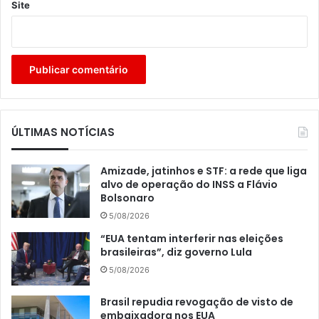
Site
ÚLTIMAS NOTÍCIAS
Amizade, jatinhos e STF: a rede que liga
alvo de operação do INSS a Flávio
Bolsonaro
5/08/2026
“EUA tentam interferir nas eleições
brasileiras”, diz governo Lula
5/08/2026
Brasil repudia revogação de visto de
embaixadora nos EUA