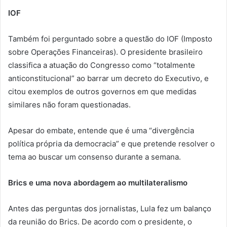
IOF
Também foi perguntado sobre a questão do IOF (Imposto
sobre Operações Financeiras). O presidente brasileiro
classifica a atuação do Congresso como “totalmente
anticonstitucional” ao barrar um decreto do Executivo, e
citou exemplos de outros governos em que medidas
similares não foram questionadas.
Apesar do embate, entende que é uma “divergência
política própria da democracia” e que pretende resolver o
tema ao buscar um consenso durante a semana.
Brics e uma nova abordagem ao multilateralismo
Antes das perguntas dos jornalistas, Lula fez um balanço
da reunião do Brics. De acordo com o presidente, o