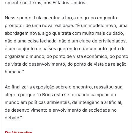
recente no Texas, nos Estados Unidos.
Nesse ponto, Lula acentua a força do grupo enquanto
promotor de uma nova realidade: “É um modelo novo, uma
abordagem nova, algo que trata com muito mais cuidado,
não é uma coisa fechada, não é um clube de privilegiados,
é um conjunto de países querendo criar um outro jeito de
organizar o mundo, do ponto de vista econômico, do ponto
de vista do desenvolvimento, do ponto de vista da relação
humana.”
Ao finalizar a exposição sobre o encontro, ressaltou sua
alegria porque “o Brics está se tornando campeão do
mundo em políticas ambientais, de inteligência artificial,
de desenvolvimento e envolvimento da sociedade no
debate.”
Do Vermelho