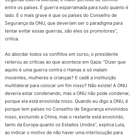
entre os países. É guerra esparramada para tudo quanto é
lado. E o mais grave é que os países do Conselho de
Segurança da ONU, que deveriam ser o paradigma para
tentar evitar essas guerras, são eles os promotores”,
critica.
Ao abordar todos os conflitos em curso, o presidente
reiterou as críticas ao que acontece em Gaza: “Dizer que
aquilo é uma guerra contra o Hamas e só matam
inocentes, mulheres e crianças? E cadê a instituição
multilateral para colocar um fim nisso? Não existe! A ONU
deveria estar condenando, mas a ONU não pode condenar,
porque ela está envolvida nisso. Quando eu digo a ONU, é
porque tem países no Conselho de Segurança envolvidos
nisso, excluindo a China, mas o restante está envolvido,
tanto da Europa quanto os Estados Unidos”, explica Lula,
ao indicar o motivo de não haver uma interlocução para