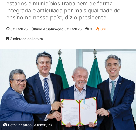
estados e municípios trabalhem de forma
integrada e articulada por mais qualidade do
ensino no nosso país”, diz o presidente
3/11/2025
Última Atualização 3/11/2025
0
681
2 minutos de leitura
Foto: Ricarrdo Stuckert/PR