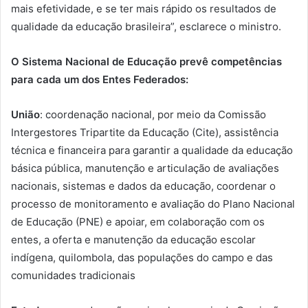
mais efetividade, e se ter mais rápido os resultados de
qualidade da educação brasileira”, esclarece o ministro.
O Sistema Nacional de Educação prevê competências
para cada um dos Entes Federados:
União
: coordenação nacional, por meio da Comissão
Intergestores Tripartite da Educação (Cite), assistência
técnica e financeira para garantir a qualidade da educação
básica pública, manutenção e articulação de avaliações
nacionais, sistemas e dados da educação, coordenar o
processo de monitoramento e avaliação do Plano Nacional
de Educação (PNE) e apoiar, em colaboração com os
entes, a oferta e manutenção da educação escolar
indígena, quilombola, das populações do campo e das
comunidades tradicionais