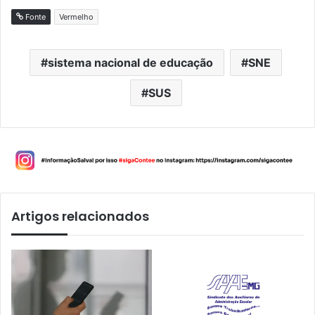
Fonte
Vermelho
sistema nacional de educação
SNE
SUS
Artigos relacionados