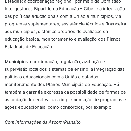
Estados
: a coordenação regional, por meio da Comissão
Intergestores Bipartite da Educação – Cibe, e a integração
das políticas educacionais com a União e municípios, via
programas suplementares, assistência técnica e financeira
aos municípios, sistemas próprios de avaliação da
educação básica, monitoramento e avaliação dos Planos
Estaduais de Educação.
Municípios
: coordenação, regulação, avaliação e
supervisão local dos sistemas de ensino, a integração das
políticas educacionais com a União e estados,
monitoramento dos Planos Municipais de Educação. Há
também a garantia expressa da possibilidade de formas de
associação federativa para implementação de programas e
ações educacionais, como consórcios, por exemplo.
Com informações da Ascom/Planalto