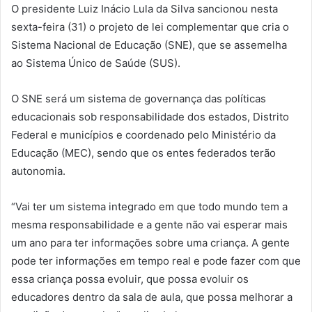
O presidente Luiz Inácio Lula da Silva sancionou nesta
sexta-feira (31) o projeto de lei complementar que cria o
Sistema Nacional de Educação (SNE), que se assemelha
ao Sistema Único de Saúde (SUS).
O SNE será um sistema de governança das políticas
educacionais sob responsabilidade dos estados, Distrito
Federal e municípios e coordenado pelo Ministério da
Educação (MEC), sendo que os entes federados terão
autonomia.
“Vai ter um sistema integrado em que todo mundo tem a
mesma responsabilidade e a gente não vai esperar mais
um ano para ter informações sobre uma criança. A gente
pode ter informações em tempo real e pode fazer com que
essa criança possa evoluir, que possa evoluir os
educadores dentro da sala de aula, que possa melhorar a