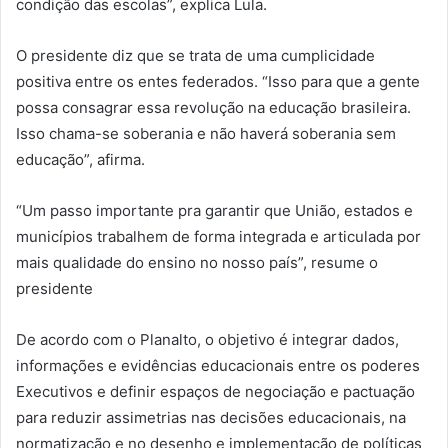
condição das escolas”, explica Lula.
O presidente diz que se trata de uma cumplicidade
positiva entre os entes federados. “Isso para que a gente
possa consagrar essa revolução na educação brasileira.
Isso chama-se soberania e não haverá soberania sem
educação”, afirma.
“Um passo importante pra garantir que União, estados e
municípios trabalhem de forma integrada e articulada por
mais qualidade do ensino no nosso país”, resume o
presidente
De acordo com o Planalto, o objetivo é integrar dados,
informações e evidências educacionais entre os poderes
Executivos e definir espaços de negociação e pactuação
para reduzir assimetrias nas decisões educacionais, na
normatização e no desenho e implementação de políticas