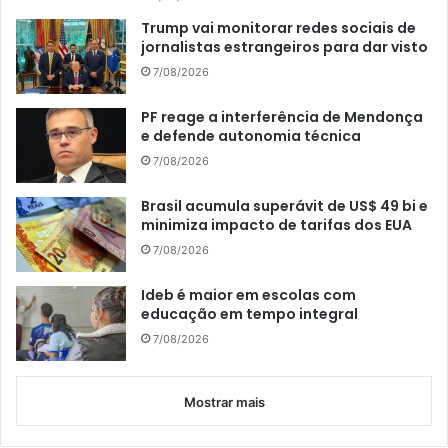
Trump vai monitorar redes sociais de
jornalistas estrangeiros para dar visto
7/08/2026
PF reage a interferência de Mendonça
e defende autonomia técnica
7/08/2026
Brasil acumula superávit de US$ 49 bi e
minimiza impacto de tarifas dos EUA
7/08/2026
Ideb é maior em escolas com
educação em tempo integral
7/08/2026
Mostrar mais