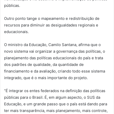
públicas.
Outro ponto tange o mapeamento e redistribuição de
recursos para diminuir as desigualdades regionais e
educacionais.
O ministro da Educação, Camilo Santana, afirma que o
novo sistema vai organizar a governança das políticas, o
planejamento das políticas educacionais do país e trata
dos padrões de qualidade, da quantidade de
financiamento e da avaliação, criando todo esse sistema
integrado, que é o mais importante do projeto.
“É integrar os entes federados na definição das políticas
públicas para o Brasil. É, em algum aspecto, o SUS da
Educação, e um grande passo que o país está dando para
ter mais transparência, mais planejamento, mais controle,