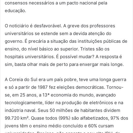
consensos necessários a um pacto nacional pela
educação.
O noticiário é desfavorável. A greve dos professores
universitários se estende sem a devida atenção do
governo. É precária a situação das instituições públicas de
ensino, do nível básico ao superior. Tristes são os
hospitais universitários. É possível mudar? A resposta é
sim, basta olhar mais de perto para enxergar mais longe.
A Coreia do Sul era um país pobre, teve uma longa guerra
e só a partir de 1987 fez eleições democráticas. Tornou-
se, em 25 anos, a 13ª economia do mundo, avançado
tecnologicamente, líder na produção de eletrônicos e na
indústria naval. Seus 50 milhões de habitantes dividem
99.720 km². Quase todos (99%) são alfabetizados, 97% dos
jovens têm o ensino médio concluído e 60% cursam