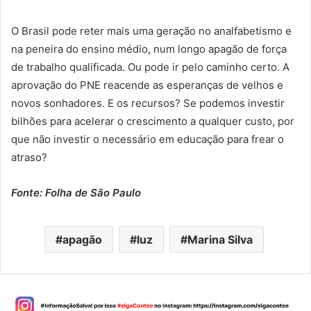
O Brasil pode reter mais uma geração no analfabetismo e
na peneira do ensino médio, num longo apagão de força
de trabalho qualificada. Ou pode ir pelo caminho certo. A
aprovação do PNE reacende as esperanças de velhos e
novos sonhadores. E os recursos? Se podemos investir
bilhões para acelerar o crescimento a qualquer custo, por
que não investir o necessário em educação para frear o
atraso?
Fonte: Folha de São Paulo
apagão
luz
Marina Silva