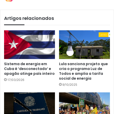
Artigos relacionados
Sistema de energia em
Lula sanciona projeto que
Cuba é ‘desconectado’ e
cria o programa Luz de
apagão atinge país inteiro
Todos e amplia a tarifa
social de energia
17/03/2026
9/10/2025