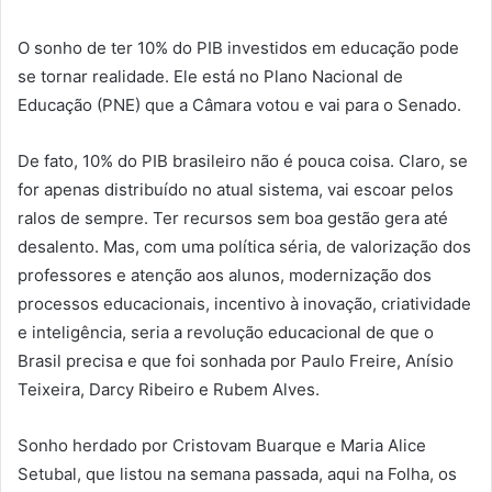
O sonho de ter 10% do PIB investidos em educação pode
se tornar realidade. Ele está no Plano Nacional de
Educação (PNE) que a Câmara votou e vai para o Senado.
De fato, 10% do PIB brasileiro não é pouca coisa. Claro, se
for apenas distribuído no atual sistema, vai escoar pelos
ralos de sempre. Ter recursos sem boa gestão gera até
desalento. Mas, com uma política séria, de valorização dos
professores e atenção aos alunos, modernização dos
processos educacionais, incentivo à inovação, criatividade
e inteligência, seria a revolução educacional de que o
Brasil precisa e que foi sonhada por Paulo Freire, Anísio
Teixeira, Darcy Ribeiro e Rubem Alves.
Sonho herdado por Cristovam Buarque e Maria Alice
Setubal, que listou na semana passada, aqui na Folha, os