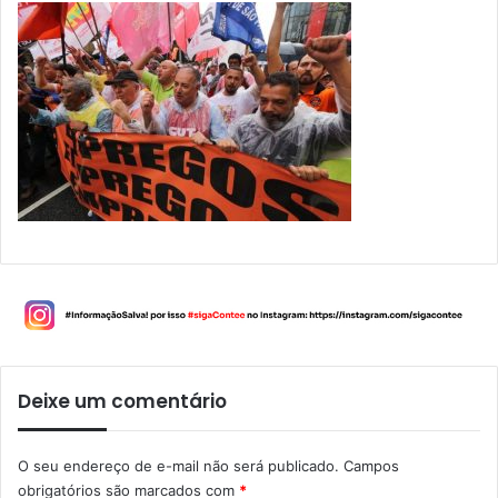
Deixe um comentário
O seu endereço de e-mail não será publicado.
Campos
obrigatórios são marcados com
*