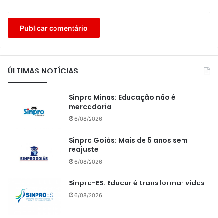
ÚLTIMAS NOTÍCIAS
Sinpro Minas: Educação não é
mercadoria
6/08/2026
Sinpro Goiás: Mais de 5 anos sem
reajuste
6/08/2026
Sinpro-ES: Educar é transformar vidas
6/08/2026