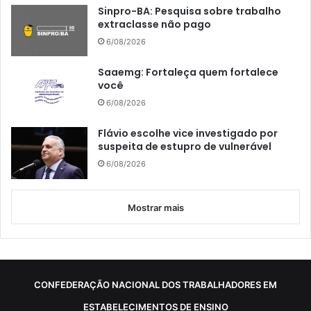
Sinpro-BA: Pesquisa sobre trabalho
extraclasse não pago
6/08/2026
Saaemg: Fortaleça quem fortalece
você
6/08/2026
Flávio escolhe vice investigado por
suspeita de estupro de vulnerável
6/08/2026
Mostrar mais
CONFEDERAÇÃO NACIONAL DOS TRABALHADORES EM
ESTABELECIMENTOS DE ENSINO