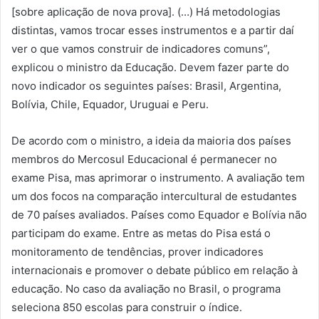
[sobre aplicação de nova prova]. (…) Há metodologias
distintas, vamos trocar esses instrumentos e a partir daí
ver o que vamos construir de indicadores comuns”,
explicou o ministro da Educação. Devem fazer parte do
novo indicador os seguintes países: Brasil, Argentina,
Bolívia, Chile, Equador, Uruguai e Peru.
De acordo com o ministro, a ideia da maioria dos países
membros do Mercosul Educacional é permanecer no
exame Pisa, mas aprimorar o instrumento. A avaliação tem
um dos focos na comparação intercultural de estudantes
de 70 países avaliados. Países como Equador e Bolívia não
participam do exame. Entre as metas do Pisa está o
monitoramento de tendências, prover indicadores
internacionais e promover o debate público em relação à
educação. No caso da avaliação no Brasil, o programa
seleciona 850 escolas para construir o índice.