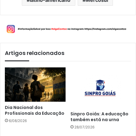
Artigos relacionados
Dia Nacional dos
Profissionais da Educação
Sinpro Goiás: A educação
também está na urna
6/08/2026
28/07/2026