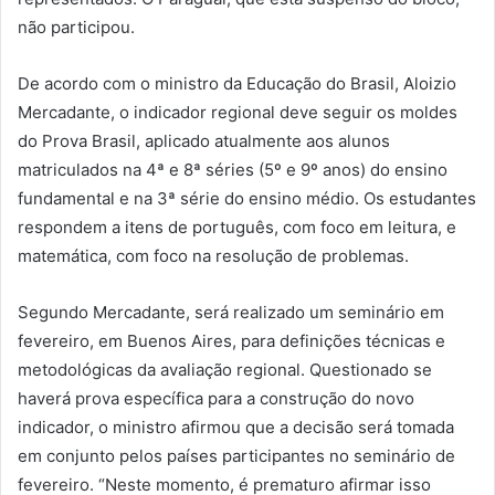
não participou.
De acordo com o ministro da Educação do Brasil, Aloizio
Mercadante, o indicador regional deve seguir os moldes
do Prova Brasil, aplicado atualmente aos alunos
matriculados na 4ª e 8ª séries (5º e 9º anos) do ensino
fundamental e na 3ª série do ensino médio. Os estudantes
respondem a itens de português, com foco em leitura, e
matemática, com foco na resolução de problemas.
Segundo Mercadante, será realizado um seminário em
fevereiro, em Buenos Aires, para definições técnicas e
metodológicas da avaliação regional. Questionado se
haverá prova específica para a construção do novo
indicador, o ministro afirmou que a decisão será tomada
em conjunto pelos países participantes no seminário de
fevereiro. “Neste momento, é prematuro afirmar isso