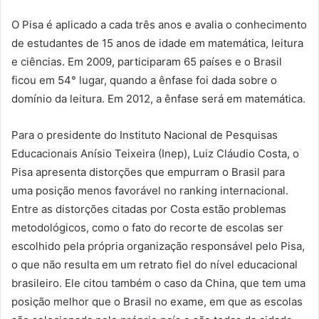
O Pisa é aplicado a cada três anos e avalia o conhecimento
de estudantes de 15 anos de idade em matemática, leitura
e ciências. Em 2009, participaram 65 países e o Brasil
ficou em 54° lugar, quando a ênfase foi dada sobre o
domínio da leitura. Em 2012, a ênfase será em matemática.
Para o presidente do Instituto Nacional de Pesquisas
Educacionais Anísio Teixeira (Inep), Luiz Cláudio Costa, o
Pisa apresenta distorções que empurram o Brasil para
uma posição menos favorável no ranking internacional.
Entre as distorções citadas por Costa estão problemas
metodológicos, como o fato do recorte de escolas ser
escolhido pela própria organização responsável pelo Pisa,
o que não resulta em um retrato fiel do nível educacional
brasileiro. Ele citou também o caso da China, que tem uma
posição melhor que o Brasil no exame, em que as escolas