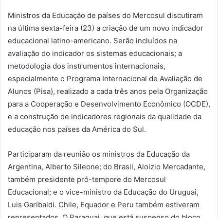
Ministros da Educação de países do Mercosul discutiram
na última sexta-feira (23) a criação de um novo indicador
educacional latino-americano. Serão incluídos na
avaliação do indicador os sistemas educacionais; a
metodologia dos instrumentos internacionais,
especialmente o Programa Internacional de Avaliação de
Alunos (Pisa), realizado a cada três anos pela Organização
para a Cooperação e Desenvolvimento Econômico (OCDE),
e a construção de indicadores regionais da qualidade da
educação nos países da América do Sul.
Participaram da reunião os ministros da Educação da
Argentina, Alberto Sileone; do Brasil, Aloizio Mercadante,
também presidente pró-tempore do Mercosul
Educacional; e o vice-ministro da Educação do Uruguai,
Luis Garibaldi. Chile, Equador e Peru também estiveram
representados. O Paraguai, que está suspenso do bloco,