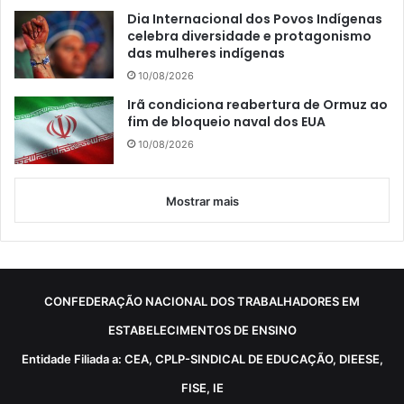
Dia Internacional dos Povos Indígenas
celebra diversidade e protagonismo
das mulheres indígenas
10/08/2026
Irã condiciona reabertura de Ormuz ao
fim de bloqueio naval dos EUA
10/08/2026
Mostrar mais
CONFEDERAÇÃO NACIONAL DOS TRABALHADORES EM
ESTABELECIMENTOS DE ENSINO
Entidade Filiada a: CEA, CPLP-SINDICAL DE EDUCAÇÃO, DIEESE,
FISE, IE