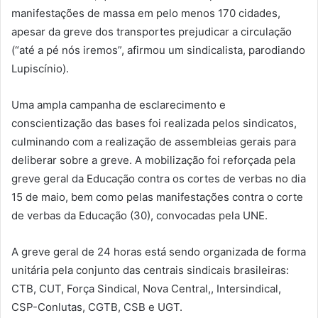
manifestações de massa em pelo menos 170 cidades,
apesar da greve dos transportes prejudicar a circulação
(“até a pé nós iremos”, afirmou um sindicalista, parodiando
Lupiscínio).
Uma ampla campanha de esclarecimento e
conscientização das bases foi realizada pelos sindicatos,
culminando com a realização de assembleias gerais para
deliberar sobre a greve. A mobilização foi reforçada pela
greve geral da Educação contra os cortes de verbas no dia
15 de maio, bem como pelas manifestações contra o corte
de verbas da Educação (30), convocadas pela UNE.
A greve geral de 24 horas está sendo organizada de forma
unitária pela conjunto das centrais sindicais brasileiras:
CTB, CUT, Força Sindical, Nova Central,, Intersindical,
CSP-Conlutas, CGTB, CSB e UGT.