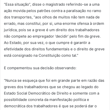
“Essa situação”, disse o magistrado referindo-se a uma
ação movida pelos patrões contra a paralisação no ramo
dos transportes, “aos olhos de muitos não tem nada de
errado, mas constitui, por si, uma enorme ofensa à ordem
jurídica, pois se a greve é um direito dos trabalhadores
não compete ao empregador ‘decidir’ pelo fim da greve.
Ao Estado, por sua vez, o que cumpre é garantir a
efetividade dos direitos fundamentais e o direito de greve
está consignado na Constituição como tal.”
E compementou sua decisão observando:
“Nunca se esqueça que foi em grande parte em razão das
greves dos trabalhadores que se chegou ao legado do
Estado Social Democrático de Direito e somente com a
possibilidade concreta da manifestação política e
democrática dos trabalhadores é que se poderá dar o