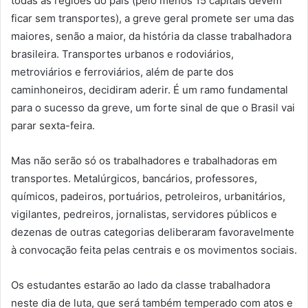
todas as regiões do país (pelo menos 15 capitais devem
ficar sem transportes), a greve geral promete ser uma das
maiores, senão a maior, da história da classe trabalhadora
brasileira. Transportes urbanos e rodoviários,
metroviários e ferroviários, além de parte dos
caminhoneiros, decidiram aderir. É um ramo fundamental
para o sucesso da greve, um forte sinal de que o Brasil vai
parar sexta-feira.
Mas não serão só os trabalhadores e trabalhadoras em
transportes. Metalúrgicos, bancários, professores,
químicos, padeiros, portuários, petroleiros, urbanitários,
vigilantes, pedreiros, jornalistas, servidores públicos e
dezenas de outras categorias deliberaram favoravelmente
à convocação feita pelas centrais e os movimentos sociais.
Os estudantes estarão ao lado da classe trabalhadora
neste dia de luta, que será também temperado com atos e