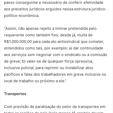
passo conseguinte e necessário de conferir efetividade
aos preceitos jurídicos erguidos nessa estrutura jurídico-
político-econômica.
“Assim, não apenas rejeito a liminar pretendida pelo
requerente como também fixo, desde já, multa de
R$1.000.000,00 para cada ato antissindical que cometer,
entendidos como tais, por exemplo: a) dar continuidade
aos serviços sem negociar com o sindicato ou a comissão
de greve; b) valer-se de qualquer força opressiva,
inclusive policial, para reprimir ou inviabilizar atos
pacíficos e falas dos trabalhadores em greve inclusive no
local de trabalho ou próximo a ele.”
Transportes
Com previsão de paralisação do setor de transportes em