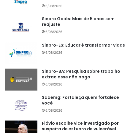
6/08/2026
Sinpro Goiás: Mais de 5 anos sem
reajuste
6/08/2026
Sinpro-ES: Educar é transformar vidas
6/08/2026
Sinpro-BA: Pesquisa sobre trabalho
extraclasse não pago
6/08/2026
Saaemg: Fortaleça quem fortalece
você
6/08/2026
Flávio escolhe vice investigado por
suspeita de estupro de vulnerável