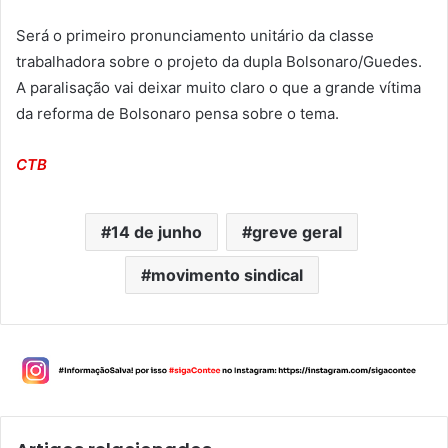
Será o primeiro pronunciamento unitário da classe
trabalhadora sobre o projeto da dupla Bolsonaro/Guedes.
A paralisação vai deixar muito claro o que a grande vítima
da reforma de Bolsonaro pensa sobre o tema.
CTB
14 de junho
greve geral
movimento sindical