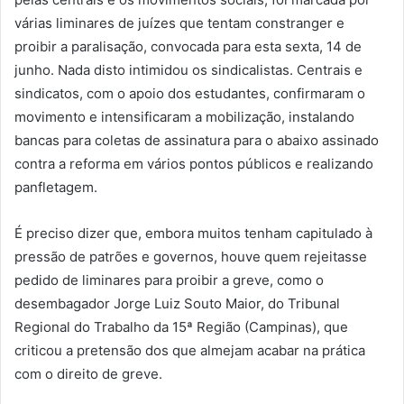
várias liminares de juízes que tentam constranger e
proibir a paralisação, convocada para esta sexta, 14 de
junho. Nada disto intimidou os sindicalistas. Centrais e
sindicatos, com o apoio dos estudantes, confirmaram o
movimento e intensificaram a mobilização, instalando
bancas para coletas de assinatura para o abaixo assinado
contra a reforma em vários pontos públicos e realizando
panfletagem.
É preciso dizer que, embora muitos tenham capitulado à
pressão de patrões e governos, houve quem rejeitasse
pedido de liminares para proibir a greve, como o
desembagador Jorge Luiz Souto Maior, do Tribunal
Regional do Trabalho da 15ª Região (Campinas), que
criticou a pretensão dos que almejam acabar na prática
com o direito de greve.