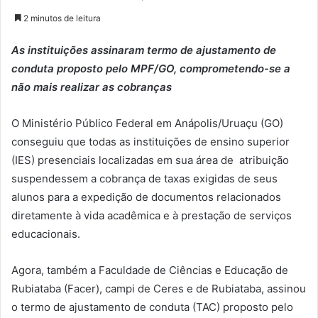
2 minutos de leitura
As instituições assinaram termo de ajustamento de
conduta proposto pelo MPF/GO, comprometendo-se a
não mais realizar as cobranças
O Ministério Público Federal em Anápolis/Uruaçu (GO)
conseguiu que todas as instituições de ensino superior
(IES) presenciais localizadas em sua área de atribuição
suspendessem a cobrança de taxas exigidas de seus
alunos para a expedição de documentos relacionados
diretamente à vida acadêmica e à prestação de serviços
educacionais.
Agora, também a Faculdade de Ciências e Educação de
Rubiataba (Facer), campi de Ceres e de Rubiataba, assinou
o termo de ajustamento de conduta (TAC) proposto pelo