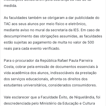
medida.
As faculdades também se obrigaram a dar publicidade do
TAC aos seus alunos por meio físico e eletrônico,
mediante aviso no mural da secretaria da IES. Em caso de
descumprimento das obrigações assumidas, as faculdades
estão sujeitas ao pagamento de multa no valor de 500
reais para cada evento verificado.
Para o procurador da República Rafael Paula Parreira
Costa, cobrar pela emissão de documentos essenciais à
vida acadêmica dos alunos, indissociáveis da prestação
dos serviços educacionais, afronta os direitos dos
estudantes universitários, considerados consumidores.
Vale esclarecer que a Faculdade Êxito, de Niquelândia, foi
descredenciada pelo Ministério da Educação e Cultura