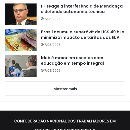
PF reage a interferência de Mendonça
e defende autonomia técnica
7/08/2026
Brasil acumula superávit de US$ 49 bi e
minimiza impacto de tarifas dos EUA
7/08/2026
Ideb é maior em escolas com
educação em tempo integral
7/08/2026
Mostrar mais
CONFEDERAÇÃO NACIONAL DOS TRABALHADORES EM