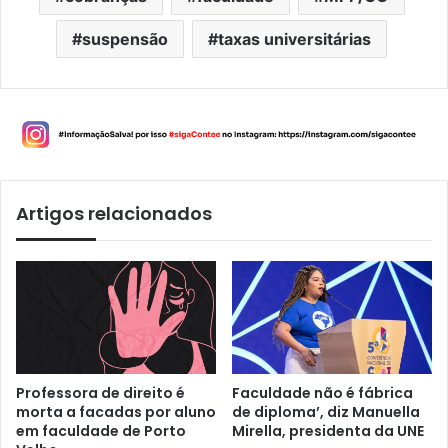
suspensão
taxas universitárias
Artigos relacionados
Professora de direito é
Faculdade não é fábrica
morta a facadas por aluno
de diploma’, diz Manuella
em faculdade de Porto
Mirella, presidenta da UNE