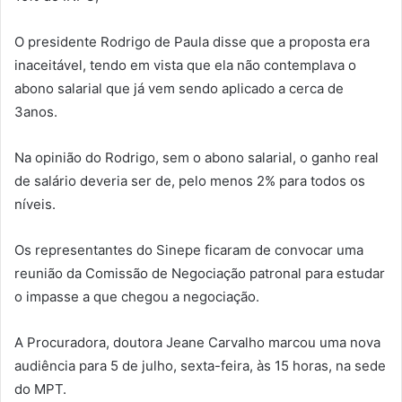
O presidente Rodrigo de Paula disse que a proposta era
inaceitável, tendo em vista que ela não contemplava o
abono salarial que já vem sendo aplicado a cerca de
3anos.
Na opinião do Rodrigo, sem o abono salarial, o ganho real
de salário deveria ser de, pelo menos 2% para todos os
níveis.
Os representantes do Sinepe ficaram de convocar uma
reunião da Comissão de Negociação patronal para estudar
o impasse a que chegou a negociação.
A Procuradora, doutora Jeane Carvalho marcou uma nova
audiência para 5 de julho, sexta-feira, às 15 horas, na sede
do MPT.