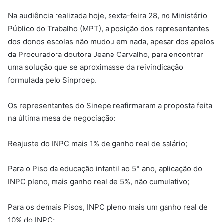
Na audiência realizada hoje, sexta-feira 28, no Ministério
Público do Trabalho (MPT), a posição dos representantes
dos donos escolas não mudou em nada, apesar dos apelos
da Procuradora doutora Jeane Carvalho, para encontrar
uma solução que se aproximasse da reivindicação
formulada pelo Sinproep.
Os representantes do Sinepe reafirmaram a proposta feita
na última mesa de negociação:
Reajuste do INPC mais 1% de ganho real de salário;
Para o Piso da educação infantil ao 5° ano, aplicação do
INPC pleno, mais ganho real de 5%, não cumulativo;
Para os demais Pisos, INPC pleno mais um ganho real de
10% do INPC;