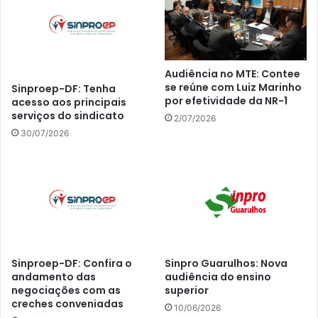
Audiência no MTE: Contee
se reúne com Luiz Marinho
Sinproep-DF: Tenha
por efetividade da NR-1
acesso aos principais
serviços do sindicato
2/07/2026
30/07/2026
Sinproep-DF: Confira o
Sinpro Guarulhos: Nova
andamento das
audiência do ensino
negociações com as
superior
creches conveniadas
10/06/2026