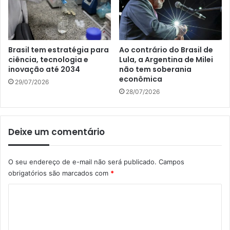
Brasil tem estratégia para
Ao contrário do Brasil de
ciência, tecnologia e
Lula, a Argentina de Milei
inovação até 2034
não tem soberania
econômica
29/07/2026
28/07/2026
Deixe um comentário
O seu endereço de e-mail não será publicado.
Campos
obrigatórios são marcados com
*
C
o
m