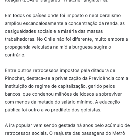
Em todos os países onde foi imposto o neoliberalismo
ampliou escandalosamente a concentração da renda, as
desigualdades sociais e a miséria das massas
trabalhadoras. No Chile não foi diferente, muito embora a
propaganda veiculada na mídia burguesa sugira o
contrário.
Entre outros retrocessos impostos pela ditadura de
Pinochet, destaca-se a privatização da Previdência com a
instituição do regime de capitalização, gerido pelos
bancos, que condenou milhões de idosos a sobreviver
com menos da metade do salário mínimo. A educação
pública foi outro alvo predileto dos golpistas.
A ira popular vem sendo gestada há anos pelo acúmulo de
retrocessos sociais. O reajuste das passagens do Metrô