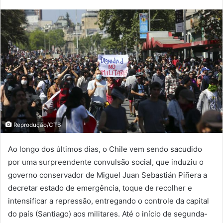
Reprodução/CTB
Ao longo dos últimos dias, o Chile vem sendo sacudido
por uma surpreendente convulsão social, que induziu o
governo conservador de Miguel Juan Sebastián Piñera a
decretar estado de emergência, toque de recolher e
intensificar a repressão, entregando o controle da capital
do país (Santiago) aos militares. Até o início de segunda-