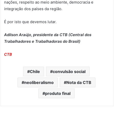
nações, respeito ao meio ambiente, democracia e
integração dos países da região.
É por isto que devemos lutar.
Adilson Araújo, presidente da CTB (Central dos
Trabalhadores e Trabalhadoras do Brasil)
CTB
Chile
convulsão social
neoliberalismo
Nota da CTB
produto final