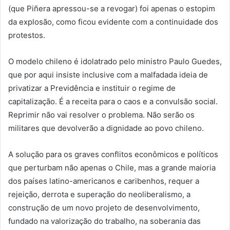
(que Piñera apressou-se a revogar) foi apenas o estopim
da explosão, como ficou evidente com a continuidade dos
protestos.
O modelo chileno é idolatrado pelo ministro Paulo Guedes,
que por aqui insiste inclusive com a malfadada ideia de
privatizar a Previdência e instituir o regime de
capitalização. É a receita para o caos e a convulsão social.
Reprimir não vai resolver o problema. Não serão os
militares que devolverão a dignidade ao povo chileno.
A solução para os graves conflitos econômicos e políticos
que perturbam não apenas o Chile, mas a grande maioria
dos países latino-americanos e caribenhos, requer a
rejeição, derrota e superação do neoliberalismo, a
construção de um novo projeto de desenvolvimento,
fundado na valorização do trabalho, na soberania das