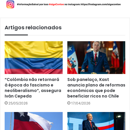
Artigos relacionados
“Colômbia não retornará
Sob panelaço, Kast
à época do fascismo e
anuncia plano de reformas
neoliberalismo”, assegura
econômicas que pode
Iván Cepeda
beneficiar ricos no Chile
25/05/2026
17/04/2026