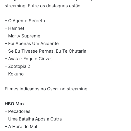
streaming. Entre os destaques estão:
– O Agente Secreto
– Hamnet
– Marty Supreme
– Foi Apenas Um Acidente
– Se Eu Tivesse Pernas, Eu Te Chutaria
– Avatar: Fogo e Cinzas
– Zootopia 2
– Kokuho
Filmes indicados no Oscar no streaming
HBO Max
– Pecadores
– Uma Batalha Após a Outra
– A Hora do Mal