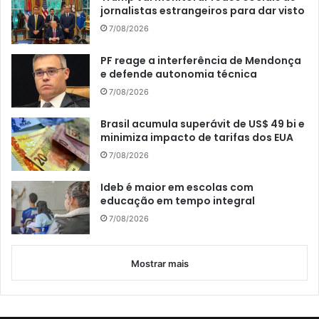
jornalistas estrangeiros para dar visto
7/08/2026
PF reage a interferência de Mendonça
e defende autonomia técnica
7/08/2026
Brasil acumula superávit de US$ 49 bi e
minimiza impacto de tarifas dos EUA
7/08/2026
Ideb é maior em escolas com
educação em tempo integral
7/08/2026
Mostrar mais