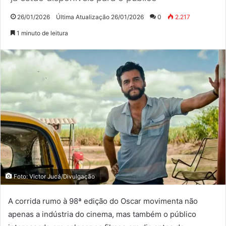
26/01/2026
Última Atualização 26/01/2026
0
2.217
1 minuto de leitura
Foto: Victor Jucá/Divulgação
A corrida rumo à 98ª edição do Oscar movimenta não
apenas a indústria do cinema, mas também o público