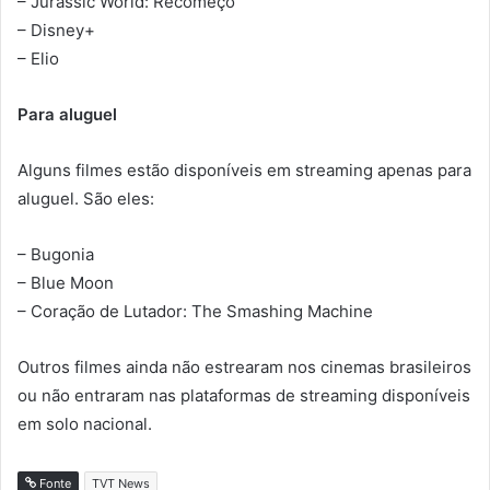
– Jurassic World: Recomeço
– Disney+
– Elio
Para aluguel
Alguns filmes estão disponíveis em streaming apenas para
aluguel. São eles:
– Bugonia
– Blue Moon
– Coração de Lutador: The Smashing Machine
Outros filmes ainda não estrearam nos cinemas brasileiros
ou não entraram nas plataformas de streaming disponíveis
em solo nacional.
Fonte
TVT News