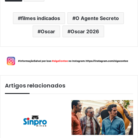
filmes indicados
O Agente Secreto
Oscar
Oscar 2026
Artigos relacionados