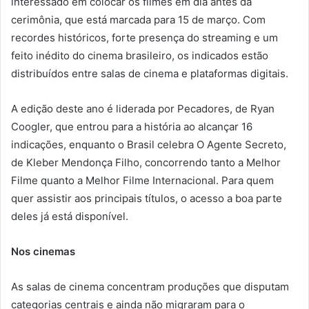
interessado em colocar os filmes em dia antes da
cerimônia, que está marcada para 15 de março. Com
recordes históricos, forte presença do streaming e um
feito inédito do cinema brasileiro, os indicados estão
distribuídos entre salas de cinema e plataformas digitais.
A edição deste ano é liderada por Pecadores, de Ryan
Coogler, que entrou para a história ao alcançar 16
indicações, enquanto o Brasil celebra O Agente Secreto,
de Kleber Mendonça Filho, concorrendo tanto a Melhor
Filme quanto a Melhor Filme Internacional. Para quem
quer assistir aos principais títulos, o acesso a boa parte
deles já está disponível.
Nos cinemas
As salas de cinema concentram produções que disputam
categorias centrais e ainda não migraram para o