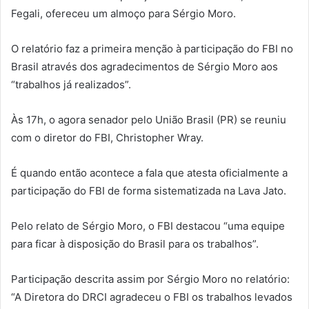
Fegali, ofereceu um almoço para Sérgio Moro.
O relatório faz a primeira menção à participação do FBI no
Brasil através dos agradecimentos de Sérgio Moro aos
“trabalhos já realizados”.
Às 17h, o agora senador pelo União Brasil (PR) se reuniu
com o diretor do FBI, Christopher Wray.
É quando então acontece a fala que atesta oficialmente a
participação do FBI de forma sistematizada na Lava Jato.
Pelo relato de Sérgio Moro, o FBI destacou “uma equipe
para ficar à disposição do Brasil para os trabalhos”.
Participação descrita assim por Sérgio Moro no relatório:
“A Diretora do DRCI agradeceu o FBI os trabalhos levados