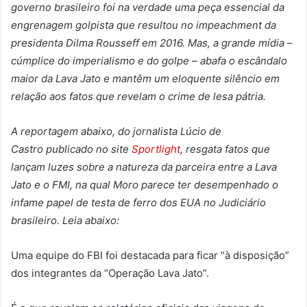
governo brasileiro foi na verdade uma peça essencial da
engrenagem golpista que resultou no impeachment da
presidenta Dilma Rousseff em 2016. Mas, a grande mídia –
cúmplice do imperialismo e do golpe – abafa o escândalo
maior da Lava Jato e mantêm um eloquente silêncio em
relação aos fatos que revelam o crime de lesa pátria.
A reportagem abaixo, do jornalista Lúcio de
Castro publicado no site
Sportlight
, resgata fatos que
lançam luzes sobre a natureza da parceira entre a Lava
Jato e o FMI, na qual Moro parece ter desempenhado o
infame papel de testa de ferro dos EUA no Judiciário
brasileiro. Leia abaixo:
Uma equipe do FBI foi destacada para ficar “à disposição”
dos integrantes da “Operação Lava Jato”.