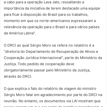
a cabo para a operação Lava Jato, ressaltando a
importância da iniciativa de terem destacado uma equipe
para ficar à disposição do Brasil para os trabalhos,
momento em que os norte-americanos expressaram a
relevância da operação para o Brasil e para vários países
da América Latina”.
O DRCI ao qual Sérgio Moro se refere no relatório é a
“diretoria do Departamento de Recuperação de Ativos e
Cooperação Jurídica Internacional”, parte do Ministério da
Justiça. Todo pedido de cooperação deve
obrigatoriamente passar pelo Ministério da Justiça,
através do DRCI.
O que explica o fato do relatório de viagem do ministro
Sérgio Moro falar em agradecimento por parte do DRCI na
reunião. No entanto, os documentos via LAI mostram que