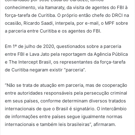
conhecimento, via Itamaraty, da visita de agentes do FBI à
força-tarefa de Curitiba. O próprio então chefe do DRCI na
ocasião, Ricardo Saadi, interpela, por e-mail, o MPF sobre
a parceria entre Curitiba e os agentes do FBI.
Em 1º de julho de 2020, questionados sobre a parceria
entre FBI e Lava Jato pela reportagem da Agência Pública
e The Intercept Brasil, os representantes da força-tarefa
de Curitiba negaram existir “parceria”.
“Não se trata de atuação em parceria, mas de cooperação
entre autoridades responsáveis pela persecução criminal
em seus países, conforme determinam diversos tratados
internacionais de que o Brasil é signatário. O intercâmbio
de informações entre países segue igualmente normas
internacionais e também leis brasileiras”, afirmaram.