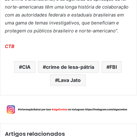
norte-americanas têm uma longa história de colaboração
com as autoridades federais e estaduais brasileiras em
uma gama de temas investigativos, que beneficiam e
protegem os públicos brasileiro e norte-americano”.
CTB
CIA
crime de lesa-pátria
FBI
Lava Jato
Artigos relacionados