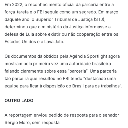
Em 2022, o reconhecimento oficial da parceria entre a
força-tarefa e o FBI seguia como um segredo. Em março
daquele ano, o Superior Tribunal de Justiça (STJ),
determinou que o ministério da Justiça informasse a
defesa de Lula sobre existir ou não cooperação entre os
Estados Unidos e a Lava Jato.
Os documentos da obtidos pela Agência Sportlight agora
mostram pela primeira vez uma autoridade brasileira
falando claramente sobre essa “parceria”. Uma parceria
tão parceira que resultou no FBI tendo “destacado uma
equipe para ficar à disposição do Brasil para os trabalhos”.
OUTRO LADO
A reportagem enviou pedido de resposta para o senador
Sérgio Moro, sem resposta.