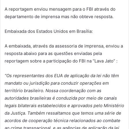
A reportagem enviou mensagem para o FBI através do
departamento de imprensa mas não obteve resposta.
Embaixada dos Estados Unidos em Brasília:
A embaixada, através da assessoria de imprensa, enviou a
resposta abaixo para as questões enviadas pela
reportagem sobre a participação do FBI na “Lava Jato” :
“Os representantes dos EUA de aplicação da lei não têm
mandato ou jurisdição para conduzir operações em
território brasileiro. Nossa coordenação com as
autoridades brasileiras é conduzida por meio de canais
legais bilaterais estabelecidos e aprovados pelo Ministério
da Justiça. Também ressaltamos que temos uma série de
acordos de cooperação técnica relacionados ao combate
ao crime transnacional, e as agências de aplicação da lei