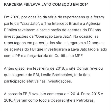
PARCERIA FBI/LAVA JATO COMEÇOU EM 2014
Em 2020, por ocasião da série de reportagens que foram
parte da “Vaza Jato”, o The Intercept Brasil e a Agência
Pública revelaram a participação de agentes do FBI nas
investigações da “Operação Lava Jato”. Na ocasião, as
reportagens em parceria dos sites chegaram a 12 nomes
de agentes do FBI que investigaram a Lava Jato lado a lado
com a PF e a força-tarefa de Curitiba do MPF.
Antes disso, em fevereiro de 2018, o site Conjur revelou
que a agente do FBI, Leslie Backschies, teria tido
participação efetiva nas investigações.
A parceria FBI/Lava Jato começou em 2014. Entre 2015 e
2016, tiveram como foco a Odebrecht e a Petrobras.