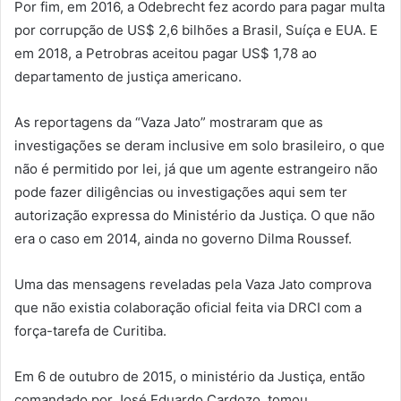
Por fim, em 2016, a Odebrecht fez acordo para pagar multa
por corrupção de US$ 2,6 bilhões a Brasil, Suíça e EUA. E
em 2018, a Petrobras aceitou pagar US$ 1,78 ao
departamento de justiça americano.
As reportagens da “Vaza Jato” mostraram que as
investigações se deram inclusive em solo brasileiro, o que
não é permitido por lei, já que um agente estrangeiro não
pode fazer diligências ou investigações aqui sem ter
autorização expressa do Ministério da Justiça. O que não
era o caso em 2014, ainda no governo Dilma Roussef.
Uma das mensagens reveladas pela Vaza Jato comprova
que não existia colaboração oficial feita via DRCI com a
força-tarefa de Curitiba.
Em 6 de outubro de 2015, o ministério da Justiça, então
comandado por José Eduardo Cardozo, tomou