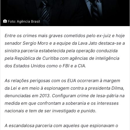
Foto: Agência Brasil
Entre os crimes mais graves cometidos pelo ex-juiz e hoje
senador Sergio Moro e a equipe da Lava Jato destaca-se a
sinistra parceria estabelecida pela operação conduzida
pela República de Curitiba com agências de inteligência
dos Estados Unidos como o FBI e a CIA.
As relações perigosas com os EUA ocorreram à margem
da Lei e em meio à espionagem contra a presidenta Dilma,
denunciadas em 2013. Configuram crime de lesa-pátria na
medida em que confrontam a soberania e os interesses
nacionais e tem de ser investigado e punido.
A escandalosa parceria com aqueles que espionavam o