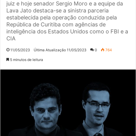
juiz e hoje senador Sergio Moro e a equipe da
Lava Jato destaca-se a sinistra parceria
estabelecida pela operação conduzida pela
República de Curitiba com agências de
inteligência dos Estados Unidos como o FBI e a
CIA
11/05/2023
Última Atualização 11/05/2023
0
764
5 minutos de leitura