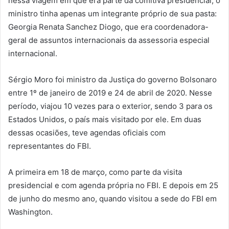
nessa viagem em que era parte da comitiva presidencial, o
ministro tinha apenas um integrante próprio de sua pasta:
Georgia Renata Sanchez Diogo, que era coordenadora-
geral de assuntos internacionais da assessoria especial
internacional.
Sérgio Moro foi ministro da Justiça do governo Bolsonaro
entre 1º de janeiro de 2019 e 24 de abril de 2020. Nesse
período, viajou 10 vezes para o exterior, sendo 3 para os
Estados Unidos, o país mais visitado por ele. Em duas
dessas ocasiões, teve agendas oficiais com
representantes do FBI.
A primeira em 18 de março, como parte da visita
presidencial e com agenda própria no FBI. E depois em 25
de junho do mesmo ano, quando visitou a sede do FBI em
Washington.