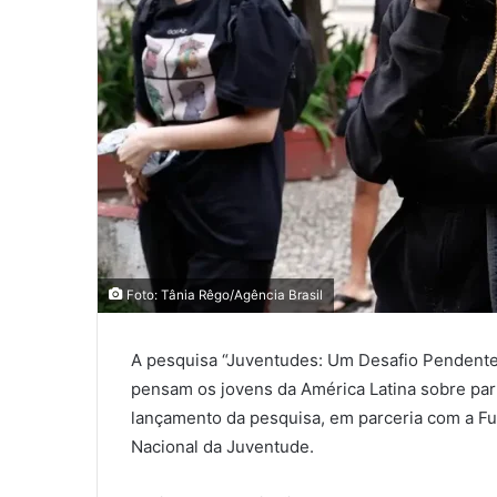
Foto: Tânia Rêgo/Agência Brasil
A pesquisa “Juventudes: Um Desafio Pendente” 
pensam os jovens da América Latina sobre part
lançamento da pesquisa, em parceria com a Fun
Nacional da Juventude.