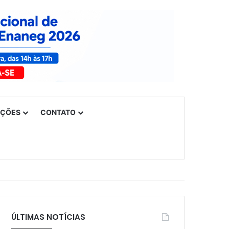
UÇÕES
CONTATO
ÚLTIMAS NOTÍCIAS