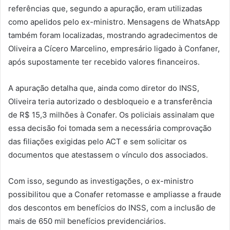
referências que, segundo a apuração, eram utilizadas
como apelidos pelo ex-ministro. Mensagens de WhatsApp
também foram localizadas, mostrando agradecimentos de
Oliveira a Cícero Marcelino, empresário ligado à Confaner,
após supostamente ter recebido valores financeiros.
A apuração detalha que, ainda como diretor do INSS,
Oliveira teria autorizado o desbloqueio e a transferência
de R$ 15,3 milhões à Conafer. Os policiais assinalam que
essa decisão foi tomada sem a necessária comprovação
das filiações exigidas pelo ACT e sem solicitar os
documentos que atestassem o vínculo dos associados.
Com isso, segundo as investigações, o ex-ministro
possibilitou que a Conafer retomasse e ampliasse a fraude
dos descontos em benefícios do INSS, com a inclusão de
mais de 650 mil benefícios previdenciários.