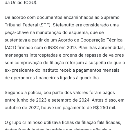
da União (CGU).
De acordo com documentos encaminhados ao Supremo
Tribunal Federal (STF), Stefanutto era considerado uma
peça-chave na manutenção do esquema, que se
sustentava a partir de um Acordo de Cooperação Técnica
(ACT) firmado com o INSS em 2017. Planilhas apreendidas,
mensagens interceptadas e ordens de repasse de valores
sem comprovação de filiação reforçam a suspeita de que o
ex-presidente do instituto recebia pagamentos mensais
de operadores financeiros ligados à quadrilha.
Segundo a polícia, boa parte dos valores foram pagos
entre junho de 2023 e setembro de 2024. Antes disso, em
outubro de 2022, houve um pagamento de R$ 250 mil.
O grupo criminoso utilizava fichas de filiação falsificadas,
dados fraudulentos inseridos em sistemas oficiais e