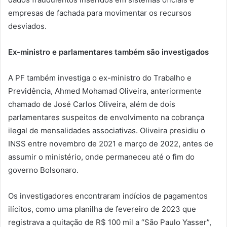
empresas de fachada para movimentar os recursos
desviados.
Ex-ministro e parlamentares também são investigados
A PF também investiga o ex-ministro do Trabalho e
Previdência, Ahmed Mohamad Oliveira, anteriormente
chamado de José Carlos Oliveira, além de dois
parlamentares suspeitos de envolvimento na cobrança
ilegal de mensalidades associativas. Oliveira presidiu o
INSS entre novembro de 2021 e março de 2022, antes de
assumir o ministério, onde permaneceu até o fim do
governo Bolsonaro.
Os investigadores encontraram indícios de pagamentos
ilícitos, como uma planilha de fevereiro de 2023 que
registrava a quitação de R$ 100 mil a “São Paulo Yasser”,