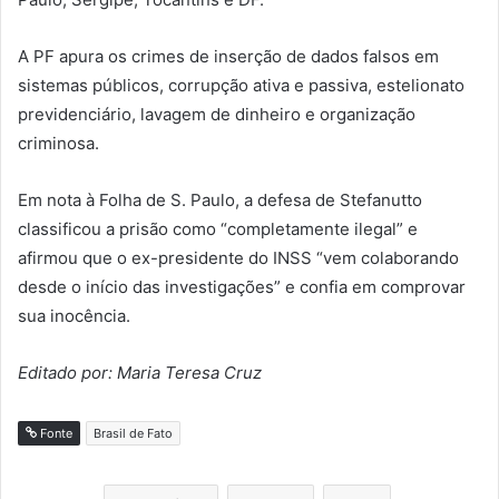
A PF apura os crimes de inserção de dados falsos em
sistemas públicos, corrupção ativa e passiva, estelionato
previdenciário, lavagem de dinheiro e organização
criminosa.
Em nota à Folha de S. Paulo, a defesa de Stefanutto
classificou a prisão como “completamente ilegal” e
afirmou que o ex-presidente do INSS “vem colaborando
desde o início das investigações” e confia em comprovar
sua inocência.
Editado por: Maria Teresa Cruz
Fonte
Brasil de Fato