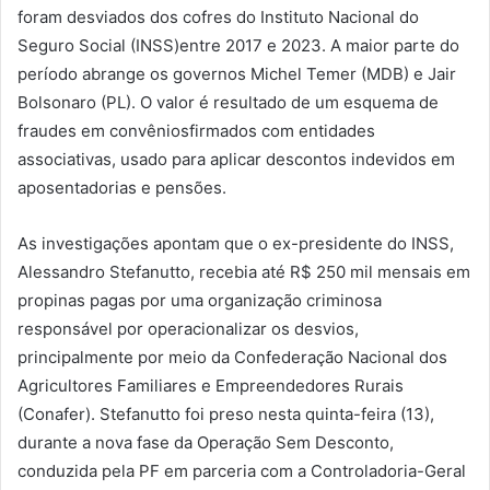
foram desviados dos cofres do Instituto Nacional do
Seguro Social (INSS)entre 2017 e 2023. A maior parte do
período abrange os governos Michel Temer (MDB) e Jair
Bolsonaro (PL). O valor é resultado de um esquema de
fraudes em convêniosfirmados com entidades
associativas, usado para aplicar descontos indevidos em
aposentadorias e pensões.
As investigações apontam que o ex-presidente do INSS,
Alessandro Stefanutto, recebia até R$ 250 mil mensais em
propinas pagas por uma organização criminosa
responsável por operacionalizar os desvios,
principalmente por meio da Confederação Nacional dos
Agricultores Familiares e Empreendedores Rurais
(Conafer). Stefanutto foi preso nesta quinta-feira (13),
durante a nova fase da Operação Sem Desconto,
conduzida pela PF em parceria com a Controladoria-Geral