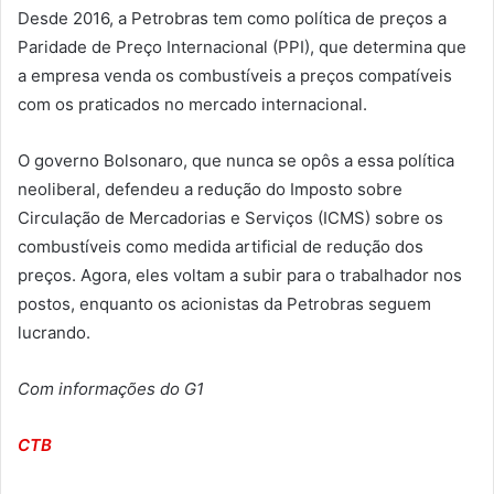
Desde 2016, a Petrobras tem como política de preços a
Paridade de Preço Internacional (PPI), que determina que
a empresa venda os combustíveis a preços compatíveis
com os praticados no mercado internacional.
O governo Bolsonaro, que nunca se opôs a essa política
neoliberal, defendeu a redução do Imposto sobre
Circulação de Mercadorias e Serviços (ICMS) sobre os
combustíveis como medida artificial de redução dos
preços. Agora, eles voltam a subir para o trabalhador nos
postos, enquanto os acionistas da Petrobras seguem
lucrando.
Com informações do G1
CTB