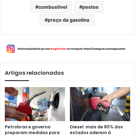
combustível
postos
preço da gasolina
Artigos relacionados
Petrobras e governo
Diesel: mais de 80% dos
preparam medidas para
estados aderem à