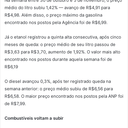
Na semana entre 30 de outubro e 5 de novembro, o preço
médio do litro subiu 1,42% — avanço de R$4,91 para
R$4,98. Além disso, o preço máximo da gasolina
encontrado nos postos pela Agência foi de R$6,99.
Já o etanol registrou a quinta alta consecutiva, após cinco
meses de queda: o preço médio de seu litro passou de
R$3,63 para R$3,70, aumento de 1,92%. O valor mais alto
encontrado nos postos durante aquela semana foi de
R$6,19
O diesel avançou 0,3%, após ter registrado queda na
semana anterior: o preço médio subiu de R$6,56 para
R$6,58. O maior preço encontrado nos postos pela ANP foi
de R$7,99.
Combustíveis voltam a subir