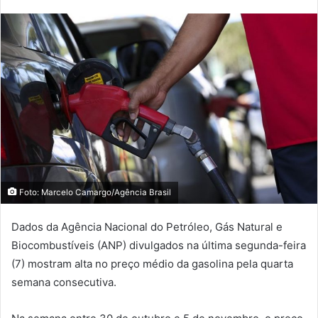
Foto: Marcelo Camargo/Agência Brasil
Dados da Agência Nacional do Petróleo, Gás Natural e
Biocombustíveis (ANP) divulgados na última segunda-feira
(7) mostram alta no preço médio da gasolina pela quarta
semana consecutiva.