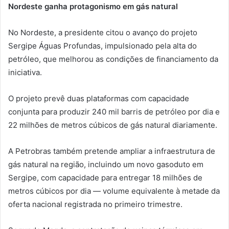
Nordeste ganha protagonismo em gás natural
No Nordeste, a presidente citou o avanço do projeto
Sergipe Águas Profundas, impulsionado pela alta do
petróleo, que melhorou as condições de financiamento da
iniciativa.
O projeto prevê duas plataformas com capacidade
conjunta para produzir 240 mil barris de petróleo por dia e
22 milhões de metros cúbicos de gás natural diariamente.
A Petrobras também pretende ampliar a infraestrutura de
gás natural na região, incluindo um novo gasoduto em
Sergipe, com capacidade para entregar 18 milhões de
metros cúbicos por dia — volume equivalente à metade da
oferta nacional registrada no primeiro trimestre.