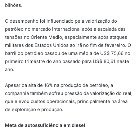
bilhões.
O desempenho foi influenciado pela valorização do
petróleo no mercado internacional após a escalada das
tensões no Oriente Médio, especialmente após ataques
militares dos Estados Unidos ao Irã no fim de fevereiro. O
barril do petróleo passou de uma média de US$ 75,66 no
primeiro trimestre do ano passado para US$ 80,61 neste
ano.
Apesar da alta de 16% na produção de petróleo, a
companhia também sofreu pressão da valorização do real,
que elevou custos operacionais, principalmente na área
de exploração e produção.
Meta de autossuficiência em diesel