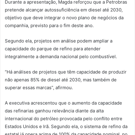
Durante a apresentação, Magda reforçou que a Petrobras
pretende alcançar autossuficiência em diesel até 2030,
objetivo que deve integrar o novo plano de negócios da
companhia, previsto para o fim deste ano.
Segundo ela, projetos em análise podem ampliar a
capacidade do parque de refino para atender
integralmente a demanda nacional pelo combustível.
“Há análises de projetos que têm capacidade de produzir
não apenas 85% de diesel até 2030, mas também de
superar essas marcas”, afirmou.
A executiva acrescentou que o aumento da capacidade
das refinarias ganhou relevância diante da alta
internacional do petróleo provocada pelo conflito entre
Estados Unidos e Irã. Segundo ela, o sistema de refino da
estatal já opera acima de 100% da capacidade nominal, no