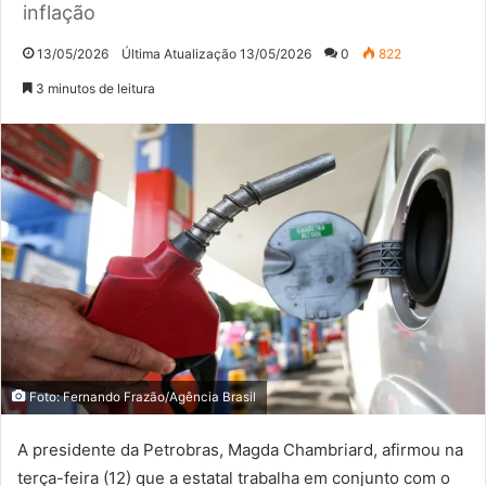
inflação
13/05/2026
Última Atualização 13/05/2026
0
822
3 minutos de leitura
Foto: Fernando Frazão/Agência Brasil
A presidente da Petrobras, Magda Chambriard, afirmou na
terça-feira (12) que a estatal trabalha em conjunto com o