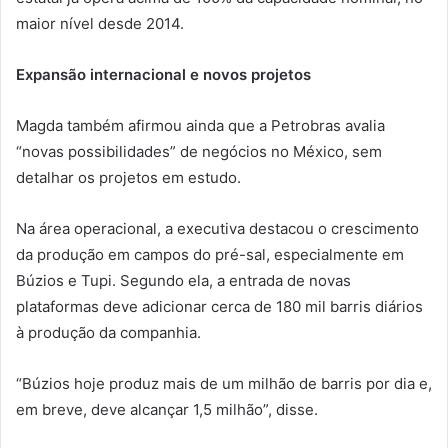
maior nível desde 2014.
Expansão internacional e novos projetos
Magda também afirmou ainda que a Petrobras avalia
“novas possibilidades” de negócios no México, sem
detalhar os projetos em estudo.
Na área operacional, a executiva destacou o crescimento
da produção em campos do pré-sal, especialmente em
Búzios e Tupi. Segundo ela, a entrada de novas
plataformas deve adicionar cerca de 180 mil barris diários
à produção da companhia.
“Búzios hoje produz mais de um milhão de barris por dia e,
em breve, deve alcançar 1,5 milhão”, disse.