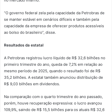
no mercado interno.
“O governo federal zela pela capacidade da Petrobras de
se manter estável em cenários difíceis e também pela
capacidade da empresa de oferecer produtos acessíveis
ao bolso do brasileiro”, disse.
Resultados da estatal
A Petrobras registrou lucro líquido de R$ 32,6 bilhões no
primeiro trimestre do ano, queda de 7,2% em relação ao
mesmo período de 2025, quando o resultado foi de R$
35,2 bilhões. A estatal também anunciou distribuição de
R$ 9,03 bilhões em dividendos.
Na comparação com o quarto trimestre do ano passado,
porém, houve recuperação expressiva: o lucro avançou
109,9%, saindo de R$ 15,5 bilhões para os atuais R$ 32,6