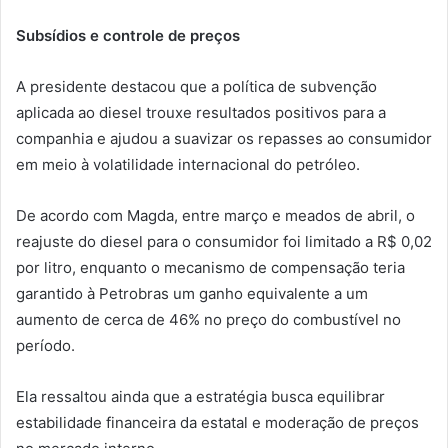
Subsídios e controle de preços
A presidente destacou que a política de subvenção
aplicada ao diesel trouxe resultados positivos para a
companhia e ajudou a suavizar os repasses ao consumidor
em meio à volatilidade internacional do petróleo.
De acordo com Magda, entre março e meados de abril, o
reajuste do diesel para o consumidor foi limitado a R$ 0,02
por litro, enquanto o mecanismo de compensação teria
garantido à Petrobras um ganho equivalente a um
aumento de cerca de 46% no preço do combustível no
período.
Ela ressaltou ainda que a estratégia busca equilibrar
estabilidade financeira da estatal e moderação de preços