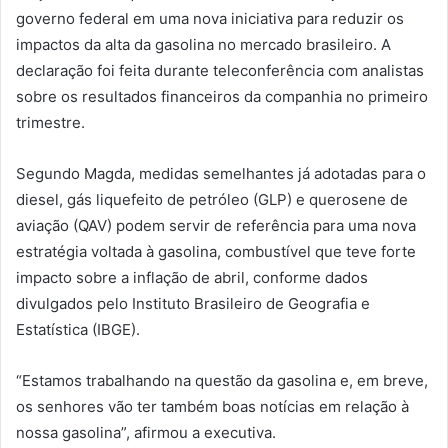
governo federal em uma nova iniciativa para reduzir os
impactos da alta da gasolina no mercado brasileiro. A
declaração foi feita durante teleconferência com analistas
sobre os resultados financeiros da companhia no primeiro
trimestre.
Segundo Magda, medidas semelhantes já adotadas para o
diesel, gás liquefeito de petróleo (GLP) e querosene de
aviação (QAV) podem servir de referência para uma nova
estratégia voltada à gasolina, combustível que teve forte
impacto sobre a inflação de abril, conforme dados
divulgados pelo Instituto Brasileiro de Geografia e
Estatística (IBGE).
“Estamos trabalhando na questão da gasolina e, em breve,
os senhores vão ter também boas notícias em relação à
nossa gasolina”, afirmou a executiva.