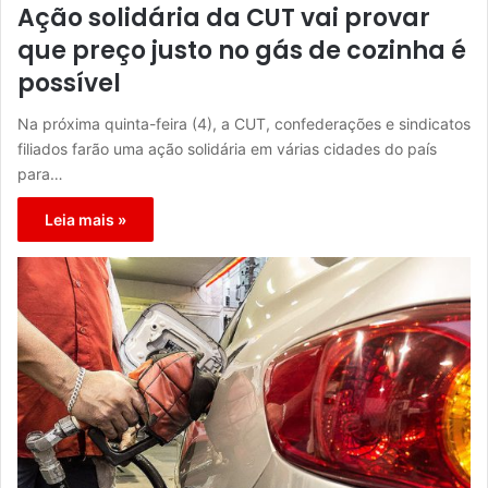
Ação solidária da CUT vai provar
que preço justo no gás de cozinha é
possível
Na próxima quinta-feira (4), a CUT, confederações e sindicatos
filiados farão uma ação solidária em várias cidades do país
para…
Leia mais »