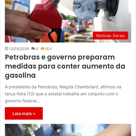
Notícias Gerais
13/05/2026
0
804
Petrobras e governo preparam
medidas para conter aumento da
gasolina
A presidente da Petrobras, Magda Chambriard, afirmou na
terça-feira (12) que a estatal trabalha em conjunto com o
governo federal…
Leia mais »