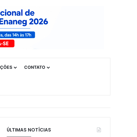
UÇÕES
CONTATO
ÚLTIMAS NOTÍCIAS