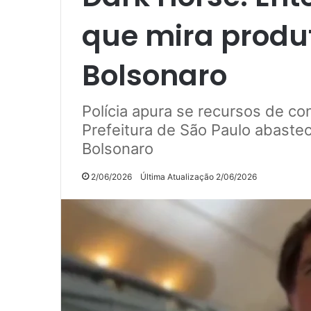
que mira produt
Bolsonaro
Polícia apura se recursos de co
Prefeitura de São Paulo abaste
Bolsonaro
2/06/2026
Última Atualização 2/06/2026