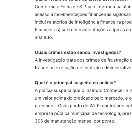
Conforme a Folha de S.Paulo informou na última 
acesso a movimentações financeiras sigilosas d
inclui relatórios de inteligência financeira p
Financeiras) sobre movimentações atípicas e 
instituto.
Quais crimes estão sendo investigados?
A investigação trata dos crimes de frustração d
fraude na execução de contrato administrativo
Qual é a principal suspeita da polícia?
A polícia suspeita que o Instituto Conhecer Bra
um valor acima do praticado pelo mercado, e
prestados. Cada ponto de Wi-Fi contratado pel
empresa pública municipal de tecnologia, pres
306 de manutenção mensal por ponto.