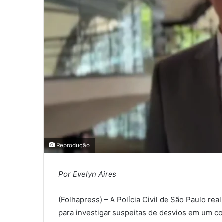
Reprodução
Por Evelyn Aires
(Folhapress) – A Polícia Civil de São Paulo re
para investigar suspeitas de desvios em um con