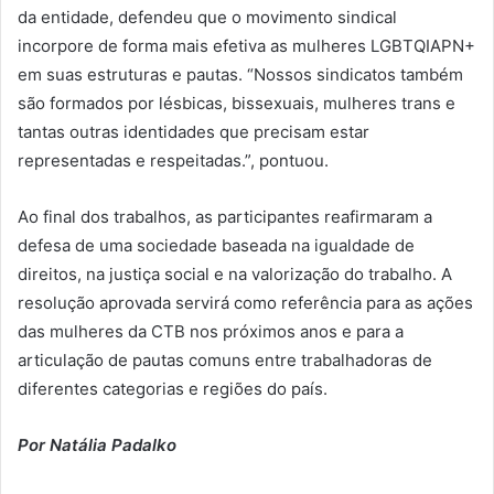
da entidade, defendeu que o movimento sindical
incorpore de forma mais efetiva as mulheres LGBTQIAPN+
em suas estruturas e pautas. “Nossos sindicatos também
são formados por lésbicas, bissexuais, mulheres trans e
tantas outras identidades que precisam estar
representadas e respeitadas.”, pontuou.
Ao final dos trabalhos, as participantes reafirmaram a
defesa de uma sociedade baseada na igualdade de
direitos, na justiça social e na valorização do trabalho. A
resolução aprovada servirá como referência para as ações
das mulheres da CTB nos próximos anos e para a
articulação de pautas comuns entre trabalhadoras de
diferentes categorias e regiões do país.
Por Natália Padalko