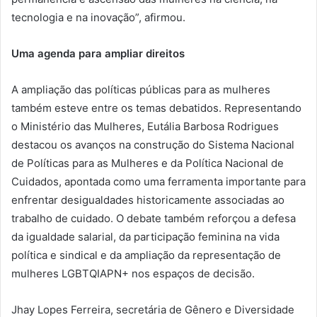
tecnologia e na inovação”, afirmou.
Uma agenda para ampliar direitos
A ampliação das políticas públicas para as mulheres
também esteve entre os temas debatidos. Representando
o Ministério das Mulheres, Eutália Barbosa Rodrigues
destacou os avanços na construção do Sistema Nacional
de Políticas para as Mulheres e da Política Nacional de
Cuidados, apontada como uma ferramenta importante para
enfrentar desigualdades historicamente associadas ao
trabalho de cuidado. O debate também reforçou a defesa
da igualdade salarial, da participação feminina na vida
política e sindical e da ampliação da representação de
mulheres LGBTQIAPN+ nos espaços de decisão.
Jhay Lopes Ferreira, secretária de Gênero e Diversidade