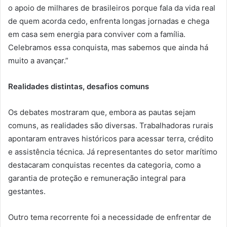
o apoio de milhares de brasileiros porque fala da vida real
de quem acorda cedo, enfrenta longas jornadas e chega
em casa sem energia para conviver com a família.
Celebramos essa conquista, mas sabemos que ainda há
muito a avançar.”
Realidades distintas, desafios comuns
Os debates mostraram que, embora as pautas sejam
comuns, as realidades são diversas. Trabalhadoras rurais
apontaram entraves históricos para acessar terra, crédito
e assistência técnica. Já representantes do setor marítimo
destacaram conquistas recentes da categoria, como a
garantia de proteção e remuneração integral para
gestantes.
Outro tema recorrente foi a necessidade de enfrentar de