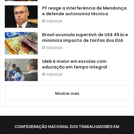
PF reage a interferência de Mendonça
e defende autonomia técnica
7/08/2026
Brasil acumula superávit de US$ 49 bi e
minimiza impacto de tarifas dos EUA
7/08/2026
Ideb é maior em escolas com
educação em tempo integral
7/08/2026
Mostrar mais
CONFEDERAÇÃO NACIONAL DOS TRABALHADORES EM