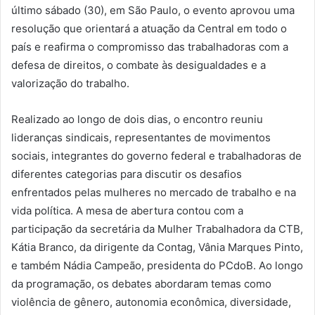
último sábado (30), em São Paulo, o evento aprovou uma
resolução que orientará a atuação da Central em todo o
país e reafirma o compromisso das trabalhadoras com a
defesa de direitos, o combate às desigualdades e a
valorização do trabalho.
Realizado ao longo de dois dias, o encontro reuniu
lideranças sindicais, representantes de movimentos
sociais, integrantes do governo federal e trabalhadoras de
diferentes categorias para discutir os desafios
enfrentados pelas mulheres no mercado de trabalho e na
vida política. A mesa de abertura contou com a
participação da secretária da Mulher Trabalhadora da CTB,
Kátia Branco, da dirigente da Contag, Vânia Marques Pinto,
e também Nádia Campeão, presidenta do PCdoB. Ao longo
da programação, os debates abordaram temas como
violência de gênero, autonomia econômica, diversidade,