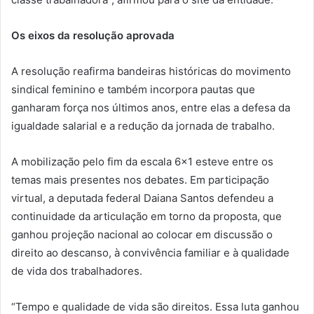
Os eixos da resolução aprovada
A resolução reafirma bandeiras históricas do movimento
sindical feminino e também incorpora pautas que
ganharam força nos últimos anos, entre elas a defesa da
igualdade salarial e a redução da jornada de trabalho.
A mobilização pelo fim da escala 6×1 esteve entre os
temas mais presentes nos debates. Em participação
virtual, a deputada federal Daiana Santos defendeu a
continuidade da articulação em torno da proposta, que
ganhou projeção nacional ao colocar em discussão o
direito ao descanso, à convivência familiar e à qualidade
de vida dos trabalhadores.
“Tempo e qualidade de vida são direitos. Essa luta ganhou