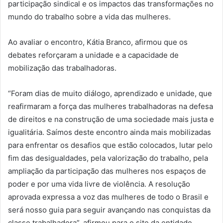
participação sindical e os impactos das transformações no
mundo do trabalho sobre a vida das mulheres.
Ao avaliar o encontro, Kátia Branco, afirmou que os
debates reforçaram a unidade e a capacidade de
mobilização das trabalhadoras.
“Foram dias de muito diálogo, aprendizado e unidade, que
reafirmaram a força das mulheres trabalhadoras na defesa
de direitos e na construção de uma sociedade mais justa e
igualitária. Saímos deste encontro ainda mais mobilizadas
para enfrentar os desafios que estão colocados, lutar pelo
fim das desigualdades, pela valorização do trabalho, pela
ampliação da participação das mulheres nos espaços de
poder e por uma vida livre de violência. A resolução
aprovada expressa a voz das mulheres de todo o Brasil e
será nosso guia para seguir avançando nas conquistas da
classe trabalhadora”, afirmou para o site da entidade.