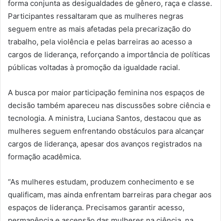
forma conjunta as desigualdades de gênero, raça e classe.
Participantes ressaltaram que as mulheres negras
seguem entre as mais afetadas pela precarização do
trabalho, pela violência e pelas barreiras ao acesso a
cargos de liderança, reforçando a importância de políticas
públicas voltadas à promoção da igualdade racial.
A busca por maior participação feminina nos espaços de
decisão também apareceu nas discussões sobre ciência e
tecnologia. A ministra, Luciana Santos, destacou que as
mulheres seguem enfrentando obstáculos para alcançar
cargos de liderança, apesar dos avanços registrados na
formação acadêmica.
“As mulheres estudam, produzem conhecimento e se
qualificam, mas ainda enfrentam barreiras para chegar aos
espaços de liderança. Precisamos garantir acesso,
permanência e ascensão das mulheres na ciência, na