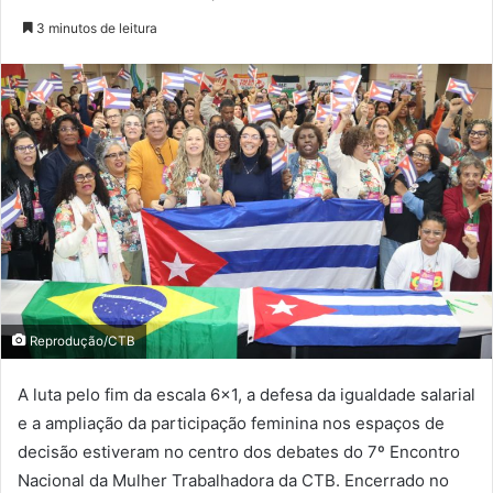
3 minutos de leitura
Reprodução/CTB
A luta pelo fim da escala 6×1, a defesa da igualdade salarial
e a ampliação da participação feminina nos espaços de
decisão estiveram no centro dos debates do 7º Encontro
Nacional da Mulher Trabalhadora da CTB. Encerrado no