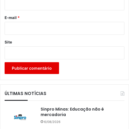
o
*
E-mail
*
Site
ÚLTIMAS NOTÍCIAS
Sinpro Minas: Educação não é
mercadoria
6/08/2026