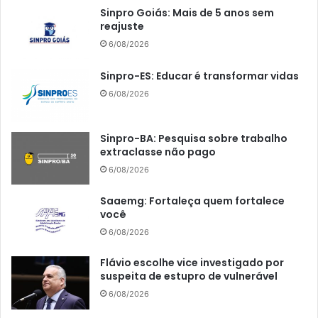
Sinpro Goiás: Mais de 5 anos sem
reajuste
6/08/2026
Sinpro-ES: Educar é transformar vidas
6/08/2026
Sinpro-BA: Pesquisa sobre trabalho
extraclasse não pago
6/08/2026
Saaemg: Fortaleça quem fortalece
você
6/08/2026
Flávio escolhe vice investigado por
suspeita de estupro de vulnerável
6/08/2026