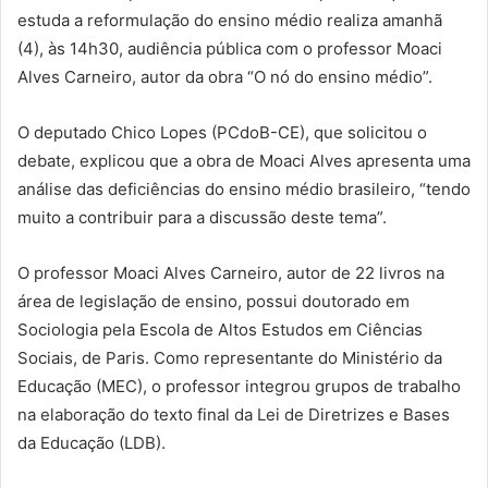
estuda a reformulação do ensino médio realiza amanhã
(4), às 14h30, audiência pública com o professor Moaci
Alves Carneiro, autor da obra “O nó do ensino médio”.
O deputado Chico Lopes (PCdoB-CE), que solicitou o
debate, explicou que a obra de Moaci Alves apresenta uma
análise das deficiências do ensino médio brasileiro, “tendo
muito a contribuir para a discussão deste tema”.
O professor Moaci Alves Carneiro, autor de 22 livros na
área de legislação de ensino, possui doutorado em
Sociologia pela Escola de Altos Estudos em Ciências
Sociais, de Paris. Como representante do Ministério da
Educação (MEC), o professor integrou grupos de trabalho
na elaboração do texto final da Lei de Diretrizes e Bases
da Educação (LDB).