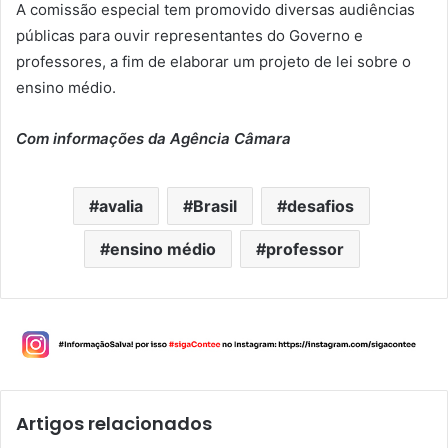
A comissão especial tem promovido diversas audiências
públicas para ouvir representantes do Governo e
professores, a fim de elaborar um projeto de lei sobre o
ensino médio.
Com informações da Agência Câmara
avalia
Brasil
desafios
ensino médio
professor
Artigos relacionados