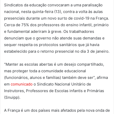
Sindicatos da educação convocaram a uma paralisação
nacional, nesta quinta-feira (13), contra a volta às aulas
presenciais durante um novo surto de covid-19 na França.
Cerca de 75% dos professores do ensino infantil, primário
e fundamental aderiram à greve. Os trabalhadores
denunciam que o governo não atende suas demandas e
sequer respeita os protocolos sanitários que já havia
estabelecido para o retorno presencial no dia 3 de janeiro.
“Manter as escolas abertas é um desejo compartilhado,
mas proteger toda a comunidade educacional
(funcionários, alunos e famílias) também deve ser”, afirma
em
comunicado
o Sindicato Nacional Unitário de
Instrutores, Professores de Escolas infantis e Primárias
(Snuipp).
A França é um dos países mais afetados pela nova onda de