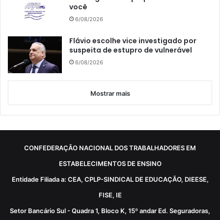
você
6/08/2026
Flávio escolhe vice investigado por
suspeita de estupro de vulnerável
6/08/2026
Mostrar mais
CONFEDERAÇÃO NACIONAL DOS TRABALHADORES EM
ESTABELECIMENTOS DE ENSINO
Entidade Filiada a: CEA, CPLP-SINDICAL DE EDUCAÇÃO, DIEESE,
FISE, IE
Setor Bancário Sul - Quadra 1, Bloco K, 15º andar Ed. Seguradoras,