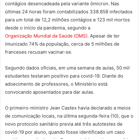
contágios desencadeada pela variante ômicron. Nas
últimas 24 horas foram contabilizados 338.858 infectados
para um total de 12,2 milhões contágios e 123 mil mortos
desde o início da pandemia, segundo a
Organização Mundial da Saúde (OMS).
Apesar de ter
imunizado 74% da população, cerca de 5 milhões de
franceses recusam vacinar-se.
Segundo dados oficiais, em uma semana de aulas, 50 mil
estudantes testaram positivo para covid-19. Diante do
adoecimento de professores, o Ministério está
convocando aposentados para dar aulas.
O primeiro-ministro Jean Castex havia declarado a meios
de comunicação locais, na última segunda-feira (10), que o
novo protocolo sanitário previa até três autotestes de
covid-19 por aluno, quando fosse identificado um caso