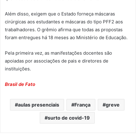
Além disso, exigem que o Estado forneça máscaras
cirúrgicas aos estudantes e máscaras do tipo PFF2 aos
trabalhadores. O grêmio afirma que todas as propostas
foram entregues há 18 meses ao Ministério de Educação.
Pela primeira vez, as manifestações docentes são
apoiadas por associações de pais e diretores de
instituições.
Brasil de Fato
aulas presenciais
França
greve
surto de covid-19