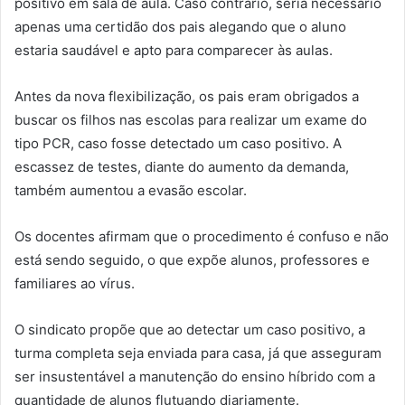
positivo em sala de aula. Caso contrário, seria necessário
apenas uma certidão dos pais alegando que o aluno
estaria saudável e apto para comparecer às aulas.
Antes da nova flexibilização, os pais eram obrigados a
buscar os filhos nas escolas para realizar um exame do
tipo PCR, caso fosse detectado um caso positivo. A
escassez de testes, diante do aumento da demanda,
também aumentou a evasão escolar.
Os docentes afirmam que o procedimento é confuso e não
está sendo seguido, o que expõe alunos, professores e
familiares ao vírus.
O sindicato propõe que ao detectar um caso positivo, a
turma completa seja enviada para casa, já que asseguram
ser insustentável a manutenção do ensino híbrido com a
quantidade de alunos flutuando diariamente.