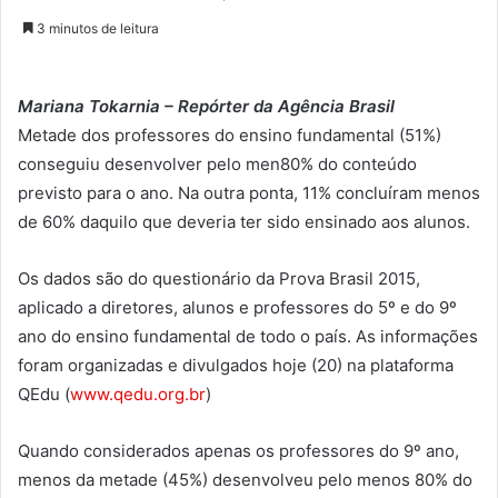
3 minutos de leitura
Mariana Tokarnia – Repórter da Agência Brasil
Metade dos professores do ensino fundamental (51%)
conseguiu desenvolver pelo men80% do conteúdo
previsto para o ano. Na outra ponta, 11% concluíram menos
de 60% daquilo que deveria ter sido ensinado aos alunos.
Os dados são do questionário da Prova Brasil 2015,
aplicado a diretores, alunos e professores do 5º e do 9º
ano do ensino fundamental de todo o país. As informações
foram organizadas e divulgados hoje (20) na plataforma
QEdu (
www.qedu.org.br
)
Quando considerados apenas os professores do 9º ano,
menos da metade (45%) desenvolveu pelo menos 80% do