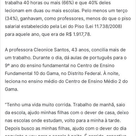
trabalha 40 horas ou mais (66%) e que 40% deles
lecionam em duas ou mais escolas. Pelo menos um terço
(34%), ganhavam, como professores, menos do que o piso
salarial estabelecido pela Lei do Piso (Lei 11.738/2008)
para aquele ano, que era de R$ 1.917,78.
A professora Cleonice Santos, 43 anos, concilia mais de
um trabalho. Durante o dia, dá aulas de português para o
9º ano do ensino fundamental no Centro de Ensino
Fundamental 10 do Gama, no Distrito Federal. À noite,
leciona no ensino médio do Centro de Ensino Médio 2 do
Gama.
“Tenho uma vida muito corrida. Trabalho de manhã, saio
da escola, ajudo minhas filhas com o dever de casa, deixo
nas escolas onde estudam, volto para a minha à tarde.
Depois busco as minhas filhas, ajudo com o dever do dia