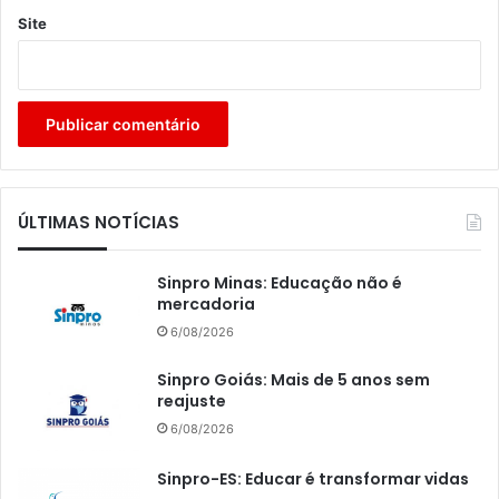
Site
ÚLTIMAS NOTÍCIAS
Sinpro Minas: Educação não é
mercadoria
6/08/2026
Sinpro Goiás: Mais de 5 anos sem
reajuste
6/08/2026
Sinpro-ES: Educar é transformar vidas