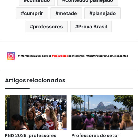
cumprir
metade
planejado
professores
Prova Brasil
Artigos relacionados
PND 2026: professores
Professores do setor