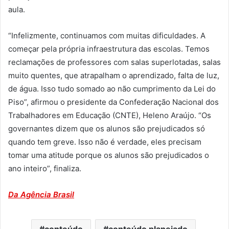
aula.
“Infelizmente, continuamos com muitas dificuldades. A
começar pela própria infraestrutura das escolas. Temos
reclamações de professores com salas superlotadas, salas
muito quentes, que atrapalham o aprendizado, falta de luz,
de água. Isso tudo somado ao não cumprimento da Lei do
Piso”, afirmou o presidente da Confederação Nacional dos
Trabalhadores em Educação (CNTE), Heleno Araújo. “Os
governantes dizem que os alunos são prejudicados só
quando tem greve. Isso não é verdade, eles precisam
tomar uma atitude porque os alunos são prejudicados o
ano inteiro”, finaliza.
Da Agência Brasil
conteúdo
conteúdo planejado