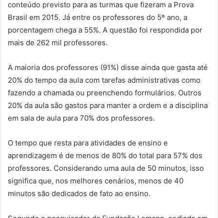
conteúdo previsto para as turmas que fizeram a Prova
Brasil em 2015. Já entre os professores do 5º ano, a
porcentagem chega a 55%. A questão foi respondida por
mais de 262 mil professores.
A maioria dos professores (91%) disse ainda que gasta até
20% do tempo da aula com tarefas administrativas como
fazendo a chamada ou preenchendo formulários. Outros
20% da aula são gastos para manter a ordem e a disciplina
em sala de aula para 70% dos professores.
O tempo que resta para atividades de ensino e
aprendizagem é de menos de 80% do total para 57% dos
professores. Considerando uma aula de 50 minutos, isso
significa que, nos melhores cenários, menos de 40
minutos são dedicados de fato ao ensino.