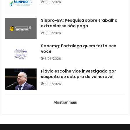
6/08/2026
Sinpro-BA: Pesquisa sobre trabalho
extraclasse não pago
6/08/2026
Saaemg: Fortaleça quem fortalece
você
6/08/2026
Flávio escolhe vice investigado por
suspeita de estupro de vulnerável
6/08/2026
Mostrar mais