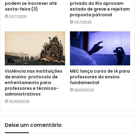
podem se inscrever até
privado do Rio aprovam
sexta-feira (3)
estado de greve e rejeitam
proposta patronal
2/07/2026
1/07/2026
Violência nas instituições
MEC lança curso de IA para
de ensino: protocolo de
professores do ensino
enfrentamento para
fundamental
professores e técnicos-
29/06/2026
administrativos
30/06/2026
Deixe um comentário