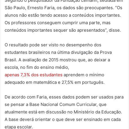
Segundo o pesquisador da Fundação Lemann, sediada em
São Paulo, Ernesto Faria, os dados são preocupantes. “Os
alunos não estão tendo acesso a conteúdos importantes.
Os professores conseguem cumprir uma parte, mas
conteúdos importantes sequer são apresentados”, disse.
O resultado pode ser visto no desempenho dos
estudantes brasileiros na última divulgação da Prova
Brasil. A avaliação de 2015 mostrou que, ao deixar a
escola, no fim do ensino médio,
apenas 7,3% dos estudantes
aprendem o mínimo
adequado em matemática e 27,5% em português.
De acordo com Faria, esses dados podem ser usados para
se pensar a Base Nacional Comum Curricular, que
atualmente está em discussão no Ministério da Educação.
A base deverá orientar o que deve ser ensinado em cada
etapa escolar.