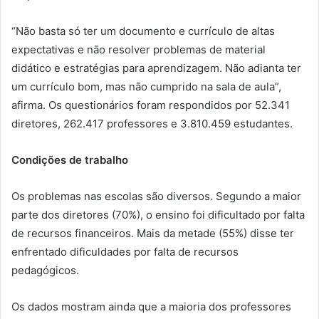
“Não basta só ter um documento e currículo de altas
expectativas e não resolver problemas de material
didático e estratégias para aprendizagem. Não adianta ter
um currículo bom, mas não cumprido na sala de aula”,
afirma. Os questionários foram respondidos por 52.341
diretores, 262.417 professores e 3.810.459 estudantes.
Condições de trabalho
Os problemas nas escolas são diversos. Segundo a maior
parte dos diretores (70%), o ensino foi dificultado por falta
de recursos financeiros. Mais da metade (55%) disse ter
enfrentado dificuldades por falta de recursos
pedagógicos.
Os dados mostram ainda que a maioria dos professores